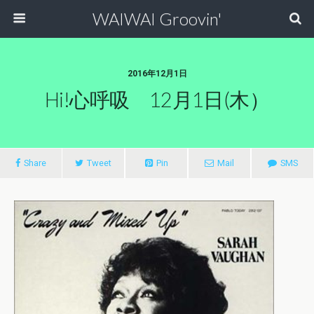
WAIWAI Groovin'
2016年12月1日
Hi!心呼吸 12月1日(木）
Share
Tweet
Pin
Mail
SMS