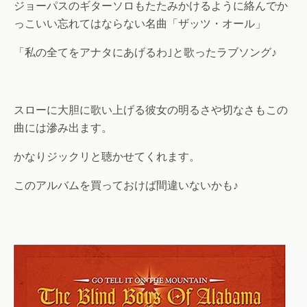
ジョーパスのギターソロもたたみかけるように絡んでか
っこいい忘れてはならない名曲「ザッツ・オール」
「私の全てをアナタにあげるわ｣と歌ったラブソング♪
スローに大胆に歌い上げる彼女の明るさや切なさもこの
曲には滲み出ます。
かなりジックリと聴かせてくれます。
このアルバムを買っておけば間違いないかも♪