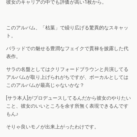
彼女のキャリアの中でも評価が高い1枚から。
このアルバム、「枯葉」で繰り広げる驚異的なスキャッ
ト。
バラッドでの魅せる豊潤なフェイクで貫禄を披露した代
表作。
サラの名盤としてはクリフォードブラウンと共演してる
アルバムが取り上げられがちですが、ボーカルとしては
このアルバムが最高じゃないかな？
[サラ本人]がプロデュースしてるんだから彼女のやりたい
こと、彼女のいいところを余す所無く表現できるんです
もん♪
そりゃ良いモノが出来上がったわけです。