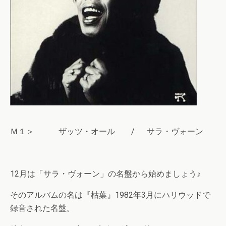
Ｍ１＞ ザッツ・オール / サラ・ヴォーン
12月は「サラ・ヴォーン」の名盤から始めましょう♪
そのアルバムの名は『枯葉』1982年3月にハリウッドで
録音された名盤。