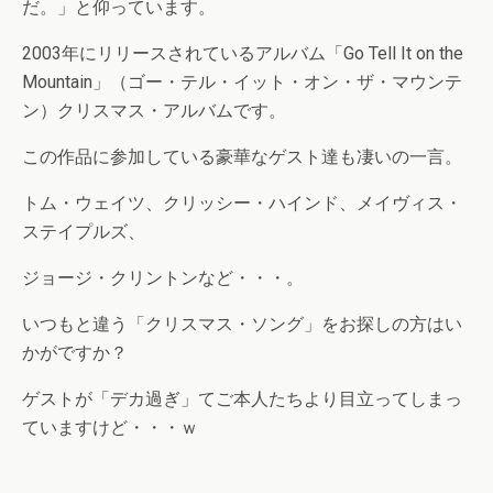
だ。」と仰っています。
2003年にリリースされているアルバム「Go Tell It on the
Mountain」（ゴー・テル・イット・オン・ザ・マウンテ
ン）クリスマス・アルバムです。
この作品に参加している豪華なゲスト達も凄いの一言。
トム・ウェイツ、クリッシー・ハインド、メイヴィス・
ステイプルズ、
ジョージ・クリントンなど・・・。
いつもと違う「クリスマス・ソング」をお探しの方はい
かがですか？
ゲストが「デカ過ぎ」てご本人たちより目立ってしまっ
ていますけど・・・ｗ