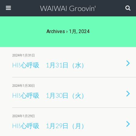
WAIWAI Groovin'
Archives › 1月, 2024
2024年1月31日
HI!心呼吸 1月31日（水）
2024年1月30日
HI!心呼吸 1月30日（火）
2024年1月29日
HI!心呼吸 1月29日（月）