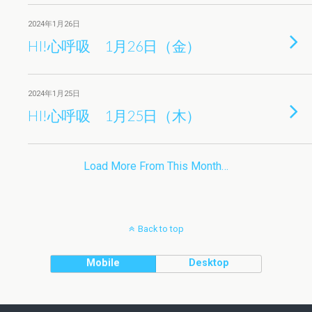
2024年1月26日
HI!心呼吸 1月26日（金）
2024年1月25日
HI!心呼吸 1月25日（木）
Load More From This Month…
Back to top
Mobile
Desktop