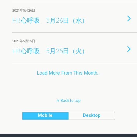
2021年5月26日
HI!心呼吸 5月26日（水）
2021年5月25日
HI!心呼吸 5月25日（火）
Load More From This Month…
Back to top
Mobile
Desktop