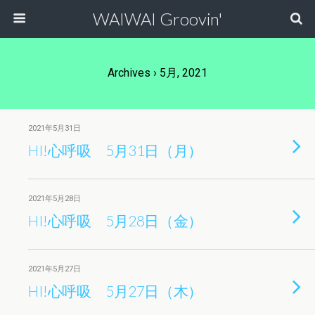
WAIWAI Groovin'
Archives › 5月, 2021
2021年5月31日
HI!心呼吸 5月31日（月）
2021年5月28日
HI!心呼吸 5月28日（金）
2021年5月27日
HI!心呼吸 5月27日（木）