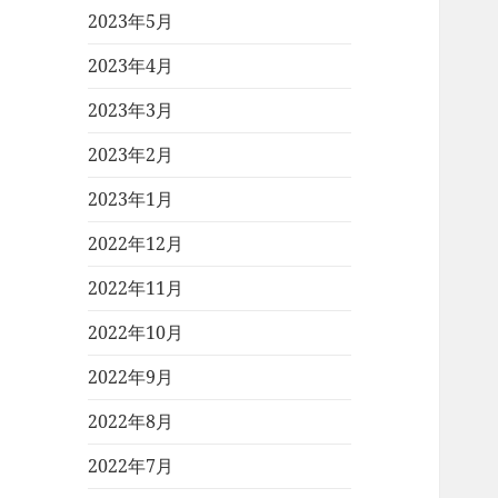
2023年5月
2023年4月
2023年3月
2023年2月
2023年1月
2022年12月
2022年11月
2022年10月
2022年9月
2022年8月
2022年7月