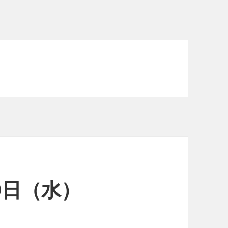
30日（水）