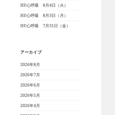
HI!心呼吸 8月4日（火）
HI!心呼吸 8月3日（月）
HI!心呼吸 7月31日（金）
アーカイブ
2026年8月
2026年7月
2026年6月
2026年5月
2026年4月