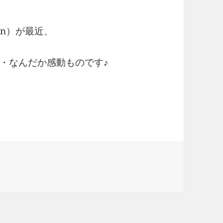
ren）が最近、
・なんだか感動ものです♪