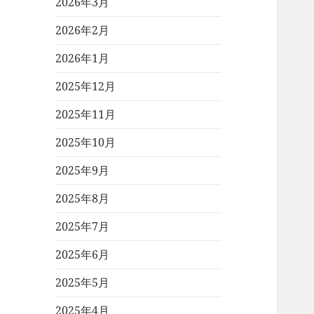
2026年3月
2026年2月
2026年1月
2025年12月
2025年11月
2025年10月
2025年9月
2025年8月
2025年7月
2025年6月
2025年5月
2025年4月