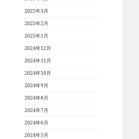
2025年3月
2025年2月
2025年1月
2024年12月
2024年11月
2024年10月
2024年9月
2024年8月
2024年7月
2024年6月
2024年5月