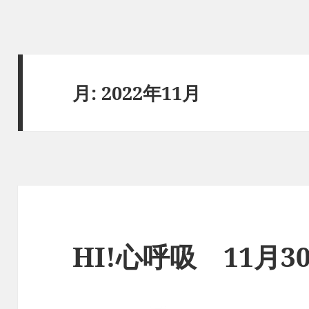
月:
2022年11月
HI!心呼吸 11月