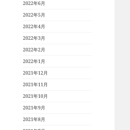
2022年6月
2022年5月
2022年4月
2022年3月
2022年2月
2022年1月
2021年12月
2021年11月
2021年10月
2021年9月
2021年8月