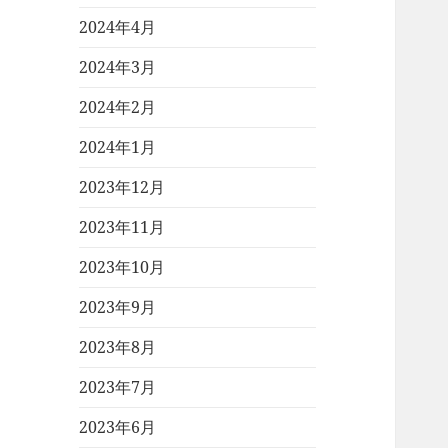
2024年4月
2024年3月
2024年2月
2024年1月
2023年12月
2023年11月
2023年10月
2023年9月
2023年8月
2023年7月
2023年6月