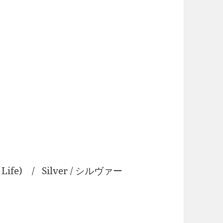
 Life) / Silver / シルヴァー