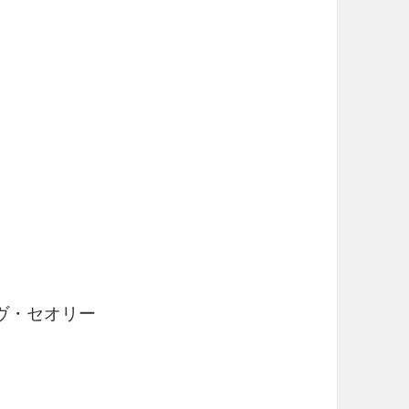
ヴ・セオリー