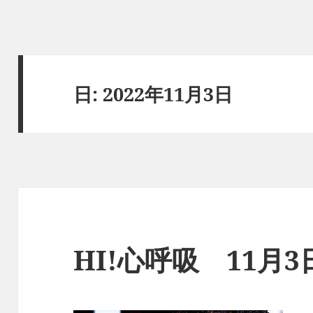
日:
2022年11月3日
HI!心呼吸 11月