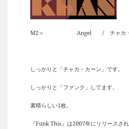
M2＞ Angel / チャカ
しっかりと「チャカ・カーン」です。
しっかりと「ファンク」してます。
素晴らしい1枚。
『Funk This』は2007年にリリースさ