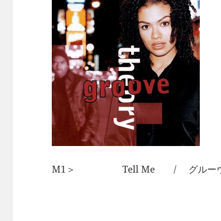
M1＞ Tell Me / グルー