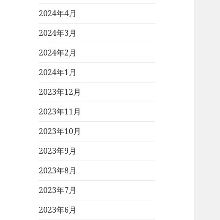
2024年4月
2024年3月
2024年2月
2024年1月
2023年12月
2023年11月
2023年10月
2023年9月
2023年8月
2023年7月
2023年6月