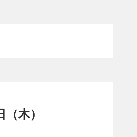
3日（木）