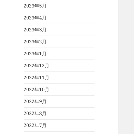
2023年5月
2023年4月
2023年3月
2023年2月
2023年1月
2022年12月
2022年11月
2022年10月
2022年9月
2022年8月
2022年7月