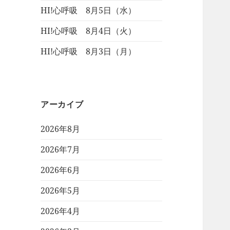
HI!心呼吸 8月5日（水）
HI!心呼吸 8月4日（火）
HI!心呼吸 8月3日（月）
アーカイブ
2026年8月
2026年7月
2026年6月
2026年5月
2026年4月