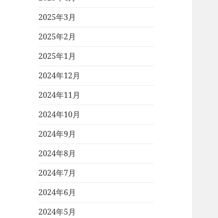
2025年3月
2025年2月
2025年1月
2024年12月
2024年11月
2024年10月
2024年9月
2024年8月
2024年7月
2024年6月
2024年5月