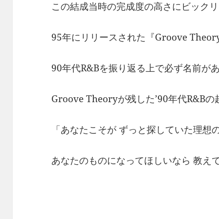
この結成当時の完成度の高さにビックリ
95年にリリースされた『Groove Theor
90年代R&Bを振り返る上で必ず名前が
Groove Theoryが残した’90年代R&
「あなたこそが ずっと探していた理想
あなたのものになってほしいなら 教え