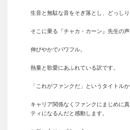
生音と無駄な音をそぎ落とし、どっしり
そこに乗る『チャカ・カーン』先生の声
伸びやかでパワフル。
熱量と歌愛にあふれている訳です。
「これがファンクだ」というタイトルか
キャリア関係なくファンクにまじめに真
ティになるんだと感動します。