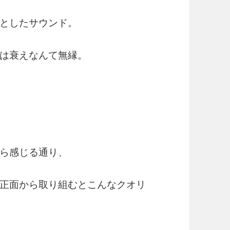
としたサウンド。
は衰えなんて無縁。
ら感じる通り、
正面から取り組むとこんなクオリ