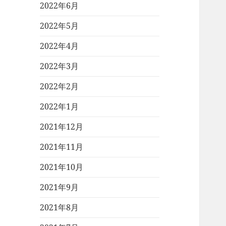
2022年6月
2022年5月
2022年4月
2022年3月
2022年2月
2022年1月
2021年12月
2021年11月
2021年10月
2021年9月
2021年8月