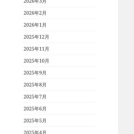
2026年3月
2026年2月
2026年1月
2025年12月
2025年11月
2025年10月
2025年9月
2025年8月
2025年7月
2025年6月
2025年5月
2025年4月