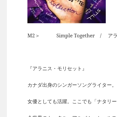
M2＞ Simple Together / 
『アラニス・モリセット』
カナダ出身のシンガーソングライター。
女優としても活躍。ここでも「ナタリー