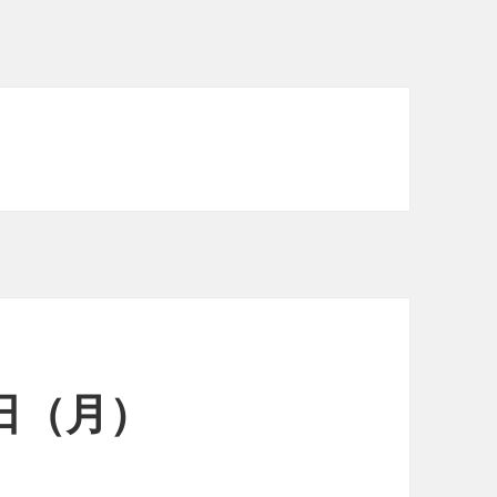
7日（月）