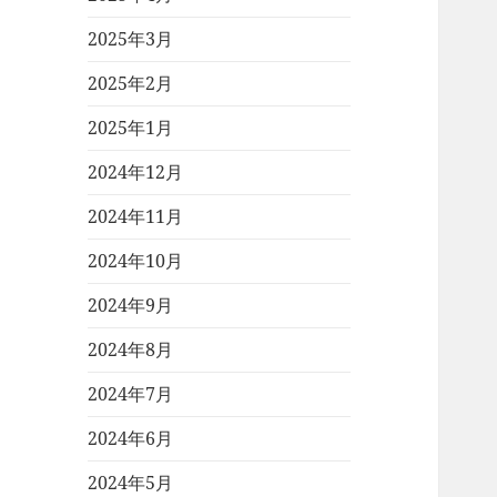
2025年3月
2025年2月
2025年1月
2024年12月
2024年11月
2024年10月
2024年9月
2024年8月
2024年7月
2024年6月
2024年5月