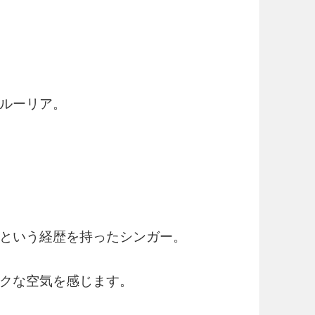
ルーリア。
という経歴を持ったシンガー。
クな空気を感じます。