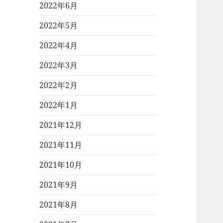
2022年6月
2022年5月
2022年4月
2022年3月
2022年2月
2022年1月
2021年12月
2021年11月
2021年10月
2021年9月
2021年8月