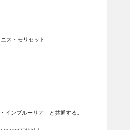
アラニス・モリセット
・インブルーリア」と共通する。