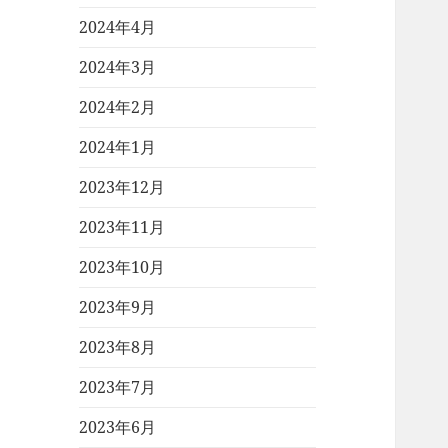
2024年4月
2024年3月
2024年2月
2024年1月
2023年12月
2023年11月
2023年10月
2023年9月
2023年8月
2023年7月
2023年6月