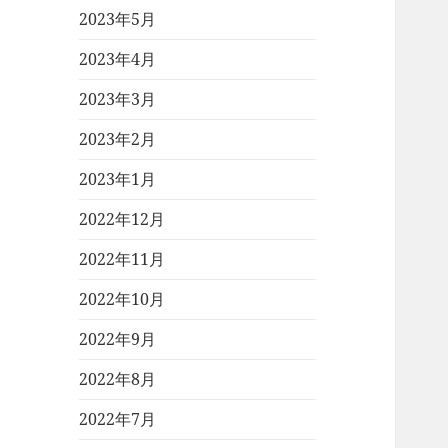
2023年5月
2023年4月
2023年3月
2023年2月
2023年1月
2022年12月
2022年11月
2022年10月
2022年9月
2022年8月
2022年7月