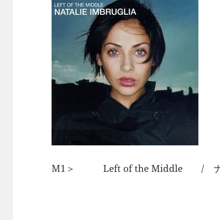
M1＞ Left of the Middle