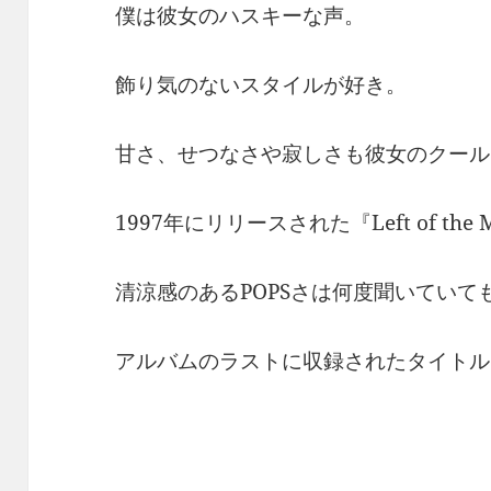
僕は彼女のハスキーな声。
飾り気のないスタイルが好き。
甘さ、せつなさや寂しさも彼女のクール
1997年にリリースされた『Left of the M
清涼感のあるPOPSさは何度聞いていて
アルバムのラストに収録されたタイトル曲を「Le