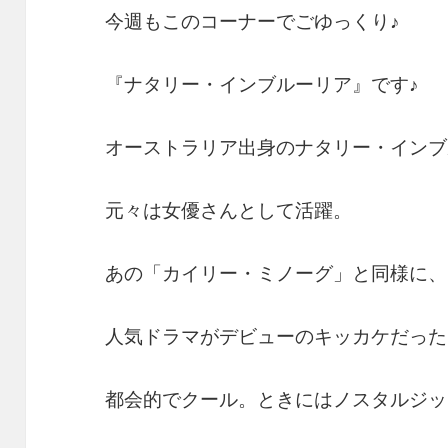
今週もこのコーナーでごゆっくり♪
『ナタリー・インブルーリア』です♪
オーストラリア出身のナタリー・インブ
元々は女優さんとして活躍。
あの「カイリー・ミノーグ」と同様に、
人気ドラマがデビューのキッカケだった
都会的でクール。ときにはノスタルジッ