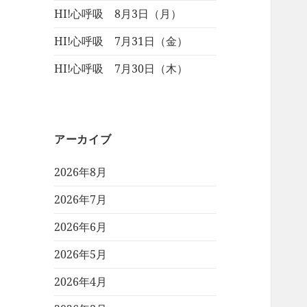
HI!心呼吸 8月3日（月）
HI!心呼吸 7月31日（金）
HI!心呼吸 7月30日（木）
アーカイブ
2026年8月
2026年7月
2026年6月
2026年5月
2026年4月