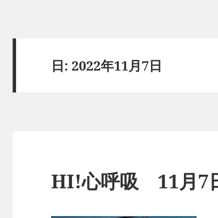
日:
2022年11月7日
HI!心呼吸 11月