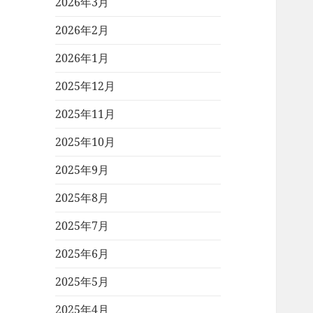
2026年3月
2026年2月
2026年1月
2025年12月
2025年11月
2025年10月
2025年9月
2025年8月
2025年7月
2025年6月
2025年5月
2025年4月