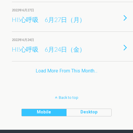
2022年6月27日
HI!心呼吸 6月27日（月）
2022年6月24日
HI!心呼吸 6月24日（金）
Load More From This Month…
Back to top
Mobile
Desktop