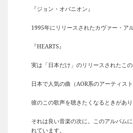
『ジョン・オバニオン』
1995年にリリースされたカヴァー・ア
『HEARTS』
実は「日本だけ」のリリースされたこの
日本で人気の曲（AOR系のアーティス
彼のこの歌声を聴きたくなるときがあり
それは良い音楽の次に。このアルバムに
れています。