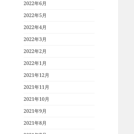
2022年6月
2022年5月
2022年4月
2022年3月
2022年2月
2022年1月
2021年12月
2021年11月
2021年10月
2021年9月
2021年8月