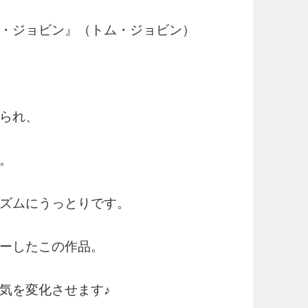
・ジョビン』（トム・ジョビン）
られ、
。
ズムにうっとりです。
ーしたこの作品。
気を変化させます♪