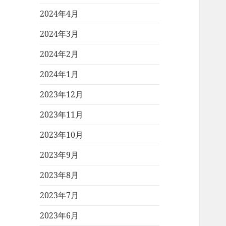
2024年4月
2024年3月
2024年2月
2024年1月
2023年12月
2023年11月
2023年10月
2023年9月
2023年8月
2023年7月
2023年6月