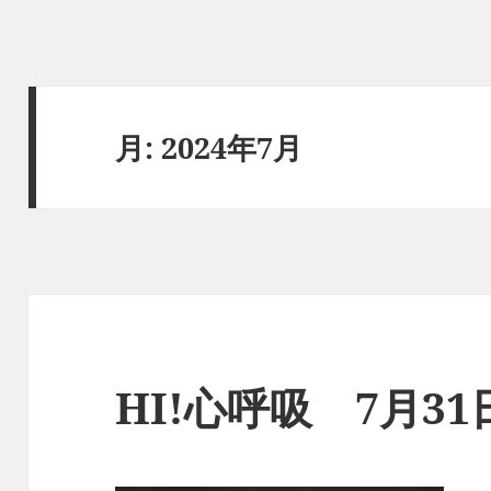
月:
2024年7月
HI!心呼吸 7月3