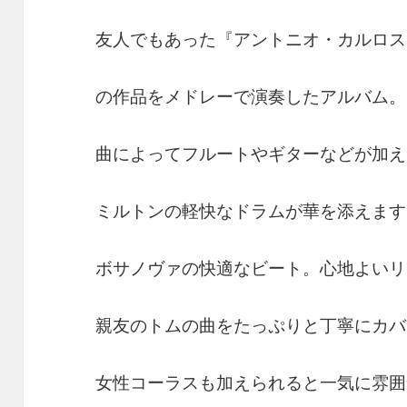
友人でもあった『アントニオ・カルロス
の作品をメドレーで演奏したアルバム。
曲によってフルートやギターなどが加え
ミルトンの軽快なドラムが華を添えます
ボサノヴァの快適なビート。心地よいリ
親友のトムの曲をたっぷりと丁寧にカバ
女性コーラスも加えられると一気に雰囲