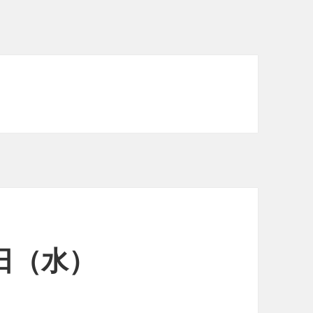
1日（水）