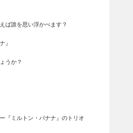
えば誰を思い浮かべます？
ナ』
ょうか？
ー『ミルトン・バナナ』のトリオ