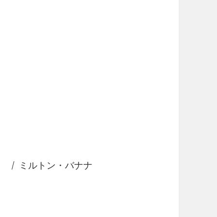
） / ミルトン・バナナ