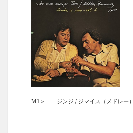
M1＞ ジンジ / ジマイス（メドレー