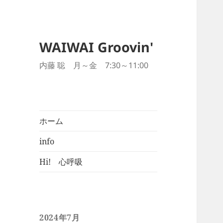
WAIWAI Groovin'
内藤 聡 月～金 7:30～11:00
ホーム
info
Hi! 心呼吸
2024年7月