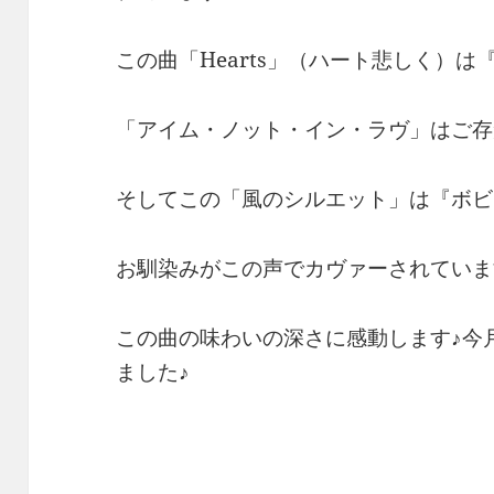
この曲「Hearts」（ハート悲しく）
「アイム・ノット・イン・ラヴ」はご存
そしてこの「風のシルエット」は『ボビ
お馴染みがこの声でカヴァーされていま
この曲の味わいの深さに感動します♪今
ました♪