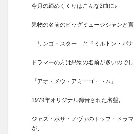
今月の締めくくりはこんな2曲に♪
果物の名前のビッグミュージシャンと言
「リンゴ・スター」と『ミルトン・バナ
ドラマーの方は果物の名前が多いのでし
『アオ・メウ・アミーゴ・トム』
1979年オリジナル録音された名盤。
ジャズ・ボサ・ノヴァのトップ・ドラマ
が、