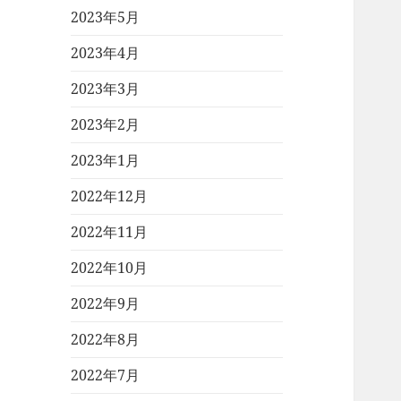
2023年5月
2023年4月
2023年3月
2023年2月
2023年1月
2022年12月
2022年11月
2022年10月
2022年9月
2022年8月
2022年7月