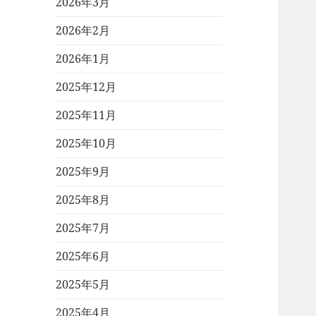
2026年3月
2026年2月
2026年1月
2025年12月
2025年11月
2025年10月
2025年9月
2025年8月
2025年7月
2025年6月
2025年5月
2025年4月