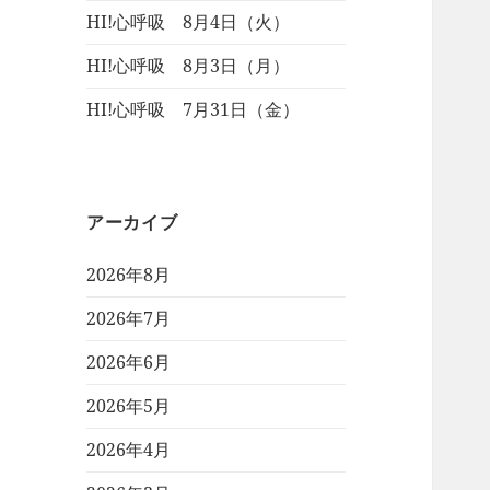
HI!心呼吸 8月4日（火）
HI!心呼吸 8月3日（月）
HI!心呼吸 7月31日（金）
アーカイブ
2026年8月
2026年7月
2026年6月
2026年5月
2026年4月