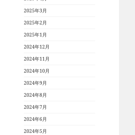
2025年3月
2025年2月
2025年1月
2024年12月
2024年11月
2024年10月
2024年9月
2024年8月
2024年7月
2024年6月
2024年5月