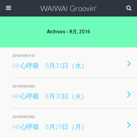
WAIWAI Groovin'
Archives › 8月, 2016
2016年8月31日
Hi!心呼吸 8月31日（水）
2016年8月30日
Hi!心呼吸 8月30日（火）
2016年8月29日
Hi!心呼吸 8月29日（月）