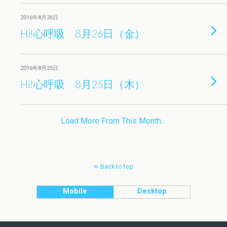
2016年8月26日
Hi!心呼吸 8月26日（金）
2016年8月25日
Hi!心呼吸 8月25日（木）
Load More From This Month…
Back to top
Mobile
Desktop