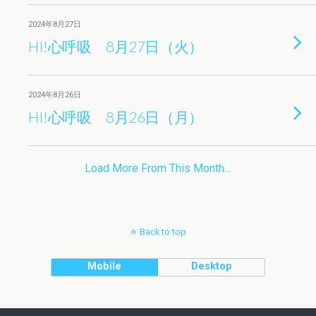
2024年8月27日
HI!心呼吸 8月27日（火）
2024年8月26日
HI!心呼吸 8月26日（月）
Load More From This Month…
Back to top
Mobile
Desktop