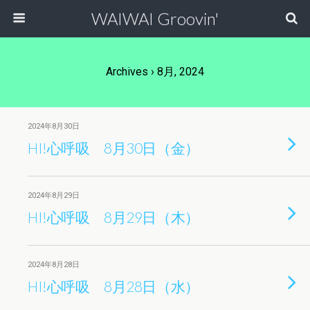
WAIWAI Groovin'
Archives › 8月, 2024
2024年8月30日
HI!心呼吸 8月30日（金）
2024年8月29日
HI!心呼吸 8月29日（木）
2024年8月28日
HI!心呼吸 8月28日（水）