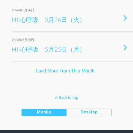
2026年5月26日
HI!心呼吸 5月26日（火）
2026年5月25日
HI!心呼吸 5月25日（月）
Load More From This Month…
Back to top
Mobile
Desktop