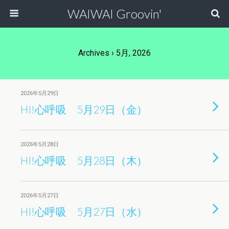
WAIWAI Groovin'
Archives › 5月, 2026
2026年5月29日
HI!心呼吸 5月29日（金）
2026年5月28日
HI!心呼吸 5月28日（木）
2026年5月27日
HI!心呼吸 5月27日（水）