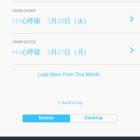
2024年5月28日
HI!心呼吸 5月28日（火）
2024年5月27日
HI!心呼吸 5月27日（月）
Load More From This Month…
Back to top
Mobile
Desktop