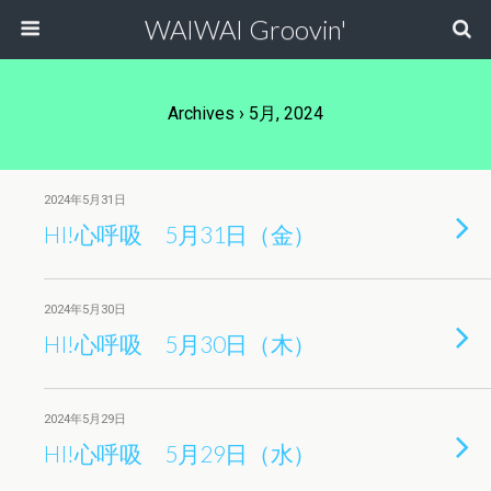
WAIWAI Groovin'
Archives › 5月, 2024
2024年5月31日
HI!心呼吸 5月31日（金）
2024年5月30日
HI!心呼吸 5月30日（木）
2024年5月29日
HI!心呼吸 5月29日（水）