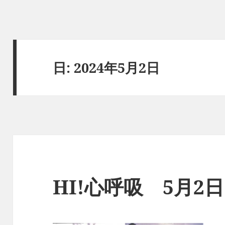
日:
2024年5月2日
HI!心呼吸 5月2