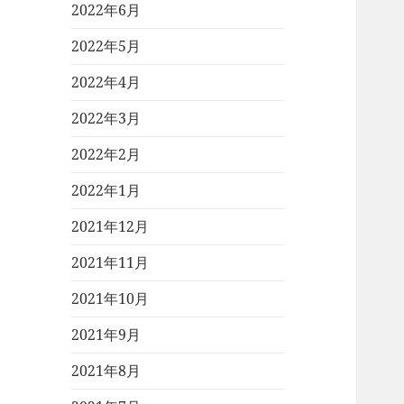
2022年6月
2022年5月
2022年4月
2022年3月
2022年2月
2022年1月
2021年12月
2021年11月
2021年10月
2021年9月
2021年8月