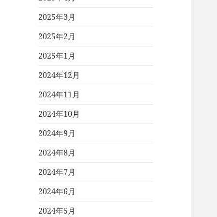
2025年3月
2025年2月
2025年1月
2024年12月
2024年11月
2024年10月
2024年9月
2024年8月
2024年7月
2024年6月
2024年5月