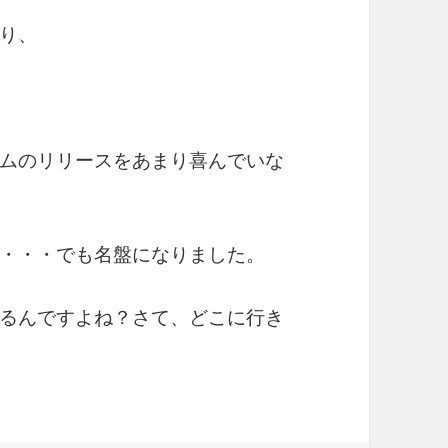
り、
ムのリリースをあまり喜んでいな
・・・でも名盤になりました。
るんですよね？さて、どこに行き