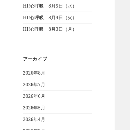
HI!心呼吸 8月5日（水）
HI!心呼吸 8月4日（火）
HI!心呼吸 8月3日（月）
アーカイブ
2026年8月
2026年7月
2026年6月
2026年5月
2026年4月