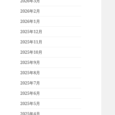
2026年3月
2026年2月
2026年1月
2025年12月
2025年11月
2025年10月
2025年9月
2025年8月
2025年7月
2025年6月
2025年5月
2025年4月