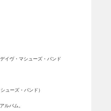
g / デイヴ・マシューズ・バンド
ヴ・マシューズ・バンド）
アルバム。