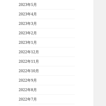
2023年5月
2023年4月
2023年3月
2023年2月
2023年1月
2022年12月
2022年11月
2022年10月
2022年9月
2022年8月
2022年7月