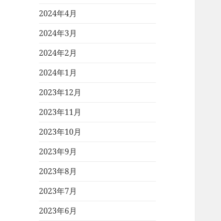
2024年4月
2024年3月
2024年2月
2024年1月
2023年12月
2023年11月
2023年10月
2023年9月
2023年8月
2023年7月
2023年6月