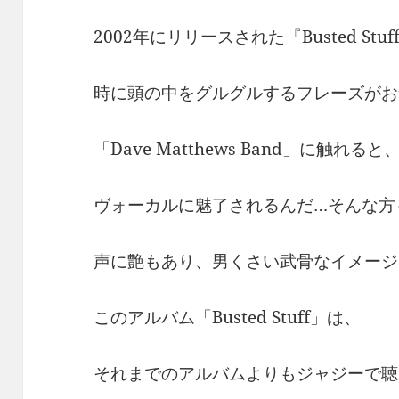
2002年にリリースされた『Busted Stuf
時に頭の中をグルグルするフレーズがお
「Dave Matthews Band」に触れると、
ヴォーカルに魅了されるんだ…そんな方
声に艶もあり、男くさい武骨なイメージ
このアルバム「Busted Stuff」は、
それまでのアルバムよりもジャジーで聴