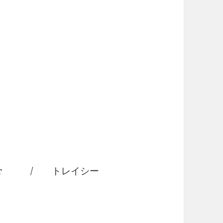
 Summer / トレイシー