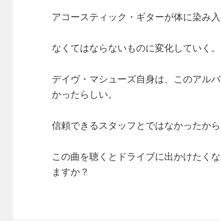
アコースティック・ギターが体に染み入
なくてはならないものに変化していく。
デイヴ・マシューズ自身は、このアルバ
かったらしい。
信頼できるスタッフとではなかったから
この曲を聴くとドライブに出かけたくな
ますか？