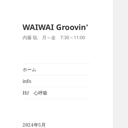
WAIWAI Groovin'
内藤 聡 月～金 7:30～11:00
ホーム
info
Hi! 心呼吸
2024年5月