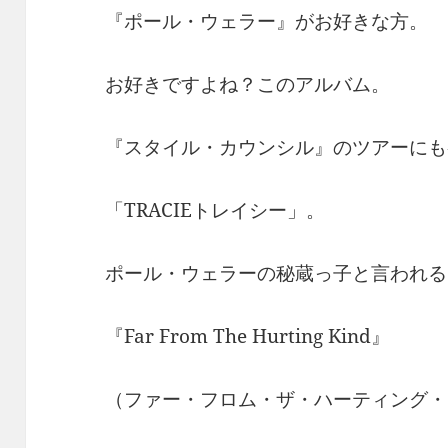
『ポール・ウェラー』がお好きな方。
お好きですよね？このアルバム。
『スタイル・カウンシル』のツアーにも
「TRACIEトレイシー」。
ポール・ウェラーの秘蔵っ子と言われる
『Far From The Hurting Kind』
（ファー・フロム・ザ・ハーティング・