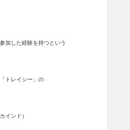
参加した経験を持つという
「トレイシー」の
カインド）