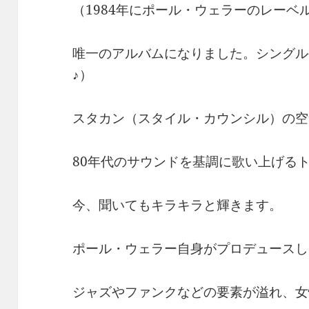
（1984年にポール・ウェラーのレー
唯一のアルバムになりました。シングル
♪）
スタカン（スタイル・カウンシル）の空
80年代のサウンドを基調に歌い上げる
今、聞いてもキラキラと輝きます。
ポール・ウェラー自身がプロデュースし
ジャズやファンクなどの要素が溢れ、女