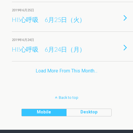
2019年6月25日
HI!心呼吸 6月25日（火）
2019年6月24日
HI!心呼吸 6月24日（月）
Load More From This Month…
Back to top
Mobile
Desktop