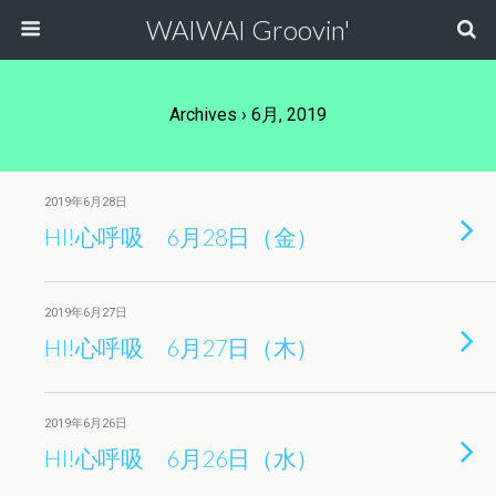
WAIWAI Groovin'
Archives › 6月, 2019
2019年6月28日
HI!心呼吸 6月28日（金）
2019年6月27日
HI!心呼吸 6月27日（木）
2019年6月26日
HI!心呼吸 6月26日（水）