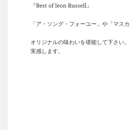
『Best of leon Russell』
「ア・ソング・フォーユー」や「マスカ
オリジナルの味わいを堪能して下さい。
実感します。