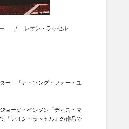
ブルー / レオン・ラッセル
ター」「ア・ソング・フォー・ユ
ジョージ・ベンソン「ディス・マ
て『レオン・ラッセル』の作品で