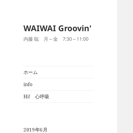
WAIWAI Groovin'
内藤 聡 月～金 7:30～11:00
ホーム
info
Hi! 心呼吸
2019年6月