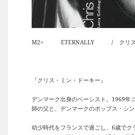
M2> ETERNALLY / クリ
『クリス・ミン・ドーキー』
デンマーク出身のベーシスト。1969
師の父と、デンマークのポップス・シン
幼少時代をフランスで過ごし、6歳でク