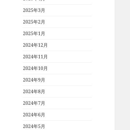
2025年3月
2025年2月
2025年1月
2024年12月
2024年11月
2024年10月
2024年9月
2024年8月
2024年7月
2024年6月
2024年5月