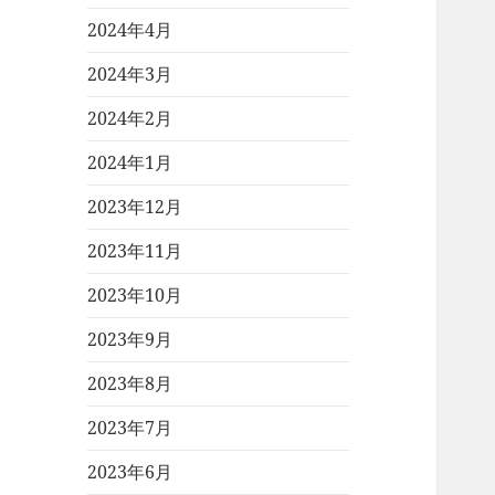
2024年4月
2024年3月
2024年2月
2024年1月
2023年12月
2023年11月
2023年10月
2023年9月
2023年8月
2023年7月
2023年6月