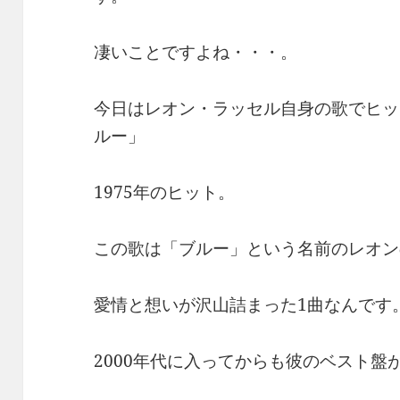
凄いことですよね・・・。
今日はレオン・ラッセル自身の歌でヒッ
ルー」
1975年のヒット。
この歌は「ブルー」という名前のレオン
愛情と想いが沢山詰まった1曲なんです
2000年代に入ってからも彼のベスト盤