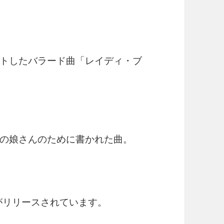
トしたバラード曲「レイディ・ブ
の娘さんのために書かれた曲。
。
がリリースされています。