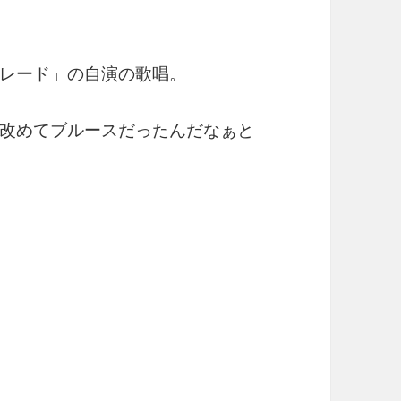
レード」の自演の歌唱。
改めてブルースだったんだなぁと