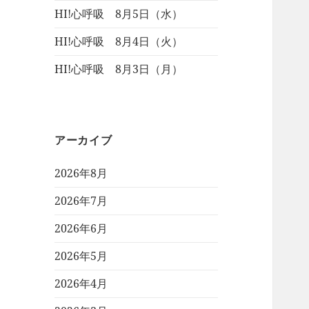
HI!心呼吸 8月5日（水）
HI!心呼吸 8月4日（火）
HI!心呼吸 8月3日（月）
アーカイブ
2026年8月
2026年7月
2026年6月
2026年5月
2026年4月