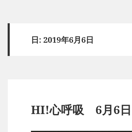
日:
2019年6月6日
HI!心呼吸 6月6