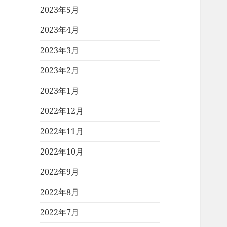
2023年5月
2023年4月
2023年3月
2023年2月
2023年1月
2022年12月
2022年11月
2022年10月
2022年9月
2022年8月
2022年7月