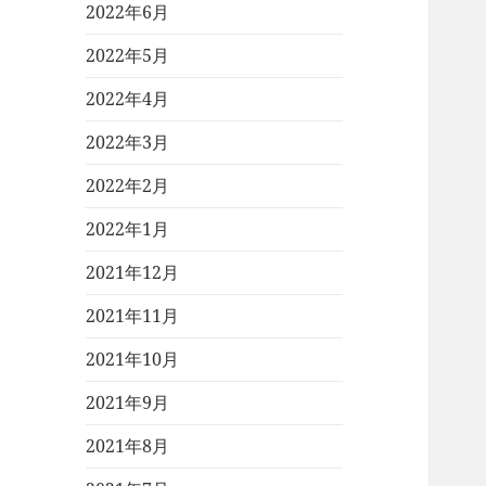
2022年6月
2022年5月
2022年4月
2022年3月
2022年2月
2022年1月
2021年12月
2021年11月
2021年10月
2021年9月
2021年8月