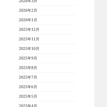
2026年3月
2026年2月
2026年1月
2025年12月
2025年11月
2025年10月
2025年9月
2025年8月
2025年7月
2025年6月
2025年5月
2025年4月