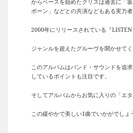
からベースを始めたクリスは過去に「坂
ボーン」などとの共演などもある実力者
2000年にリリースされている『LISTEN 
ジャンルを超えたグルーヴを聞かせてく
このアルバムはバンド・サウンドを追求
しているポイントも注目です。
そしてアルバムからお気に入りの「エタ
この緩やかで美しい1曲でいかがでしょ