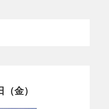
8日（金）