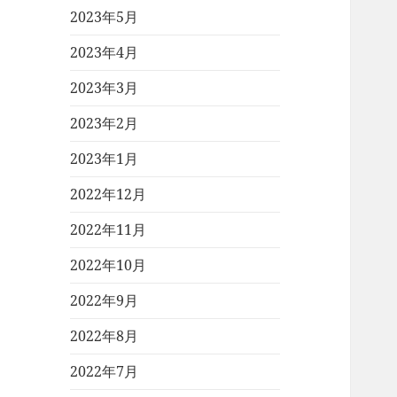
2023年5月
2023年4月
2023年3月
2023年2月
2023年1月
2022年12月
2022年11月
2022年10月
2022年9月
2022年8月
2022年7月