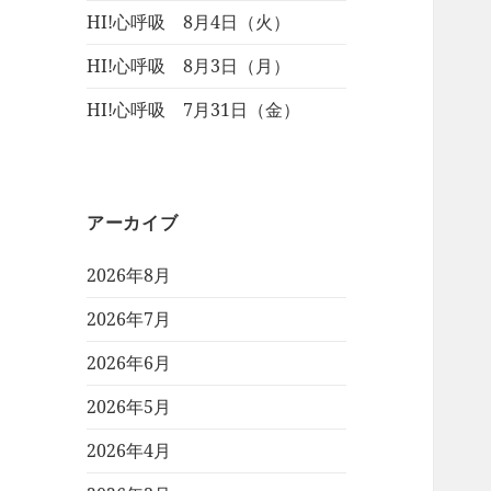
HI!心呼吸 8月4日（火）
HI!心呼吸 8月3日（月）
HI!心呼吸 7月31日（金）
アーカイブ
2026年8月
2026年7月
2026年6月
2026年5月
2026年4月