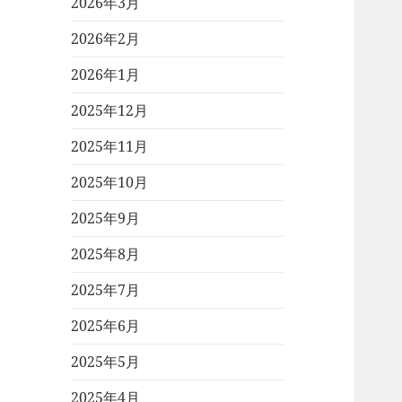
2026年3月
2026年2月
2026年1月
2025年12月
2025年11月
2025年10月
2025年9月
2025年8月
2025年7月
2025年6月
2025年5月
2025年4月