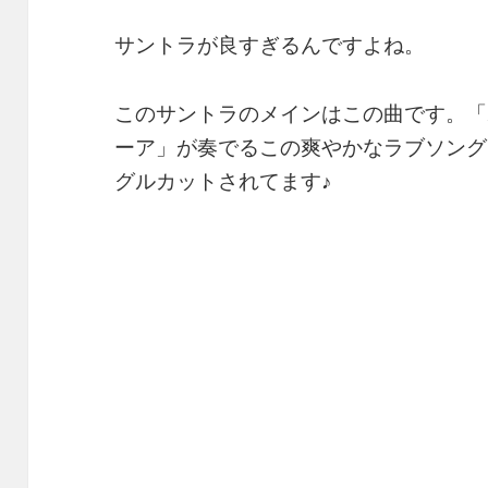
サントラが良すぎるんですよね。
このサントラのメインはこの曲です。「
ーア」が奏でるこの爽やかなラブソング
グルカットされてます♪