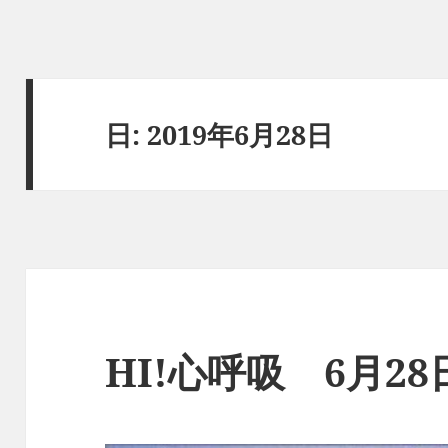
日:
2019年6月28日
HI!心呼吸 6月2