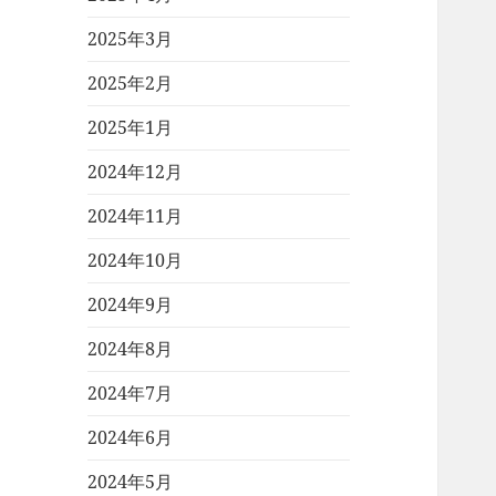
2025年3月
2025年2月
2025年1月
2024年12月
2024年11月
2024年10月
2024年9月
2024年8月
2024年7月
2024年6月
2024年5月