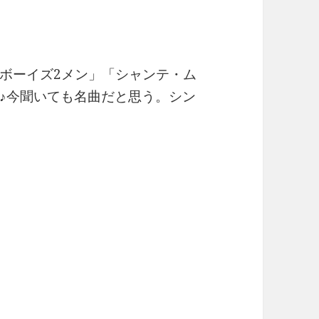
ボーイズ2メン」「シャンテ・ム
♪今聞いても名曲だと思う。シン