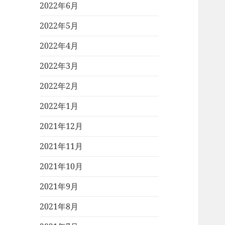
2022年6月
2022年5月
2022年4月
2022年3月
2022年2月
2022年1月
2021年12月
2021年11月
2021年10月
2021年9月
2021年8月