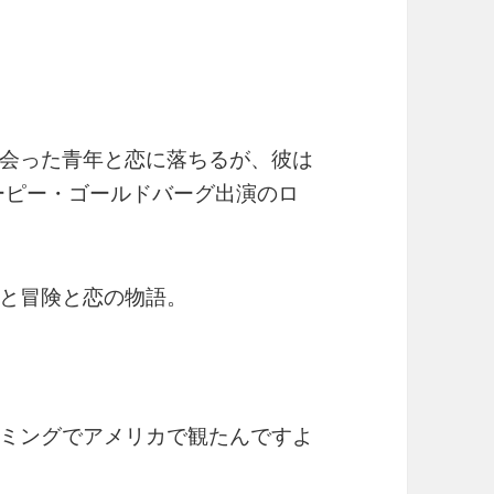
会った青年と恋に落ちるが、彼は
ウーピー・ゴールドバーグ出演のロ
と冒険と恋の物語。
ミングでアメリカで観たんですよ