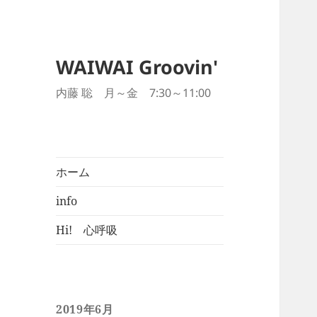
WAIWAI Groovin'
内藤 聡 月～金 7:30～11:00
ホーム
info
Hi! 心呼吸
2019年6月