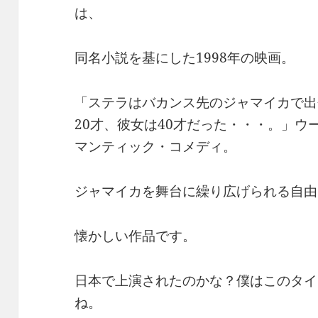
は、
同名小説を基にした1998年の映画。
「ステラはバカンス先のジャマイカで出
20才、彼女は40才だった・・・。」
マンティック・コメディ。
ジャマイカを舞台に繰り広げられる自由
懐かしい作品です。
日本で上演されたのかな？僕はこのタイ
ね。