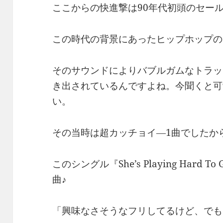
ここからの快進撃は90年代初頭のセー
この時代の背景にあったヒップホップの
そのサウンドによりバブルガムなトラッ
き出されているんですよね。今聞くと可
い。
その当時は超カッチョイ―1曲でしたか
このシングル『She’s Playing Hard T
曲♪
「興味なさそうなフリしてるけど、でも