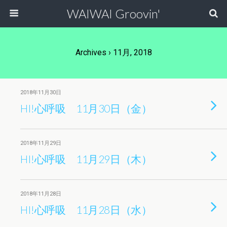
WAIWAI Groovin'
Archives › 11月, 2018
2018年11月30日
HI!心呼吸 11月30日（金）
2018年11月29日
HI!心呼吸 11月29日（木）
2018年11月28日
HI!心呼吸 11月28日（水）