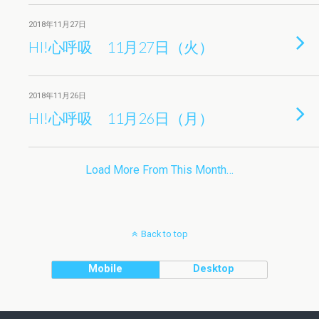
2018年11月27日
HI!心呼吸 11月27日（火）
2018年11月26日
HI!心呼吸 11月26日（月）
Load More From This Month…
Back to top
Mobile
Desktop