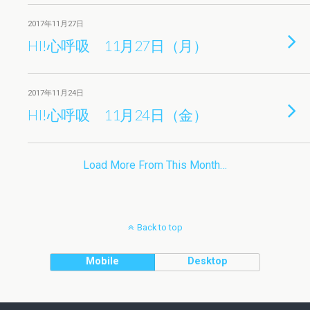
2017年11月27日
HI!心呼吸 11月27日（月）
2017年11月24日
HI!心呼吸 11月24日（金）
Load More From This Month…
Back to top
Mobile
Desktop