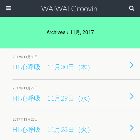
WAIWAI Groovin'
Archives › 11月, 2017
2017年11月30日
HI!心呼吸 11月30日（木）
2017年11月29日
HI!心呼吸 11月29日（水）
2017年11月28日
HI!心呼吸 11月28日（火）