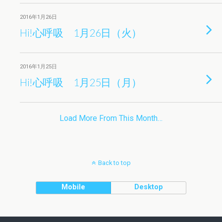
2016年1月26日
Hi!心呼吸 1月26日（火）
2016年1月25日
Hi!心呼吸 1月25日（月）
Load More From This Month…
Back to top
Mobile
Desktop