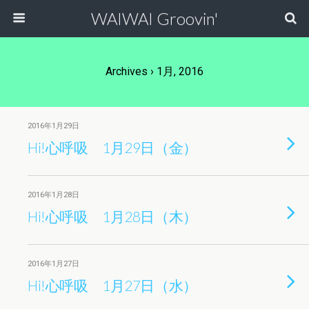
WAIWAI Groovin'
Archives › 1月, 2016
2016年1月29日
Hi!心呼吸 1月29日（金）
2016年1月28日
Hi!心呼吸 1月28日（木）
2016年1月27日
Hi!心呼吸 1月27日（水）