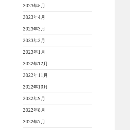
2023年5月
2023年4月
2023年3月
2023年2月
2023年1月
2022年12月
2022年11月
2022年10月
2022年9月
2022年8月
2022年7月