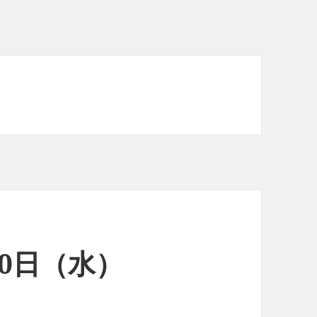
20日（水）