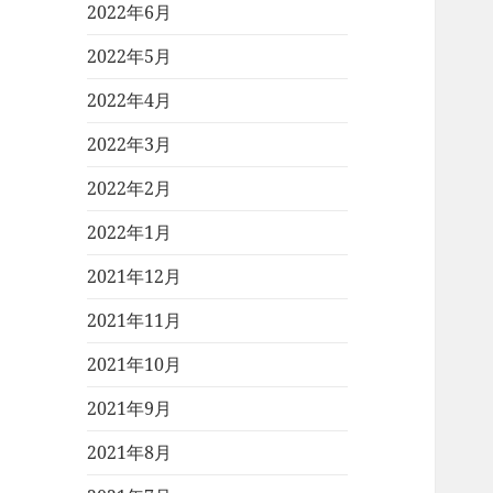
2022年6月
2022年5月
2022年4月
2022年3月
2022年2月
2022年1月
2021年12月
2021年11月
2021年10月
2021年9月
2021年8月