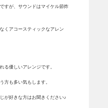
ですが、サウンドはマイケル節炸
なくアコースティックなアレン
れる優しいアレンジです。
う方も多い気もします。
じが好きな方はお聞きください♪