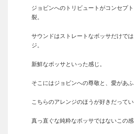
ジョビンへのトリビュートがコンセプト
裂。
サウンドはストレートなボッサだけでは
ジ。
新鮮なボッサといった感じ。
そこにはジョビンへの尊敬と、愛があふ
こちらのアレンジのほうが好きだってい
真っ直ぐな純粋なボッサではないこの感