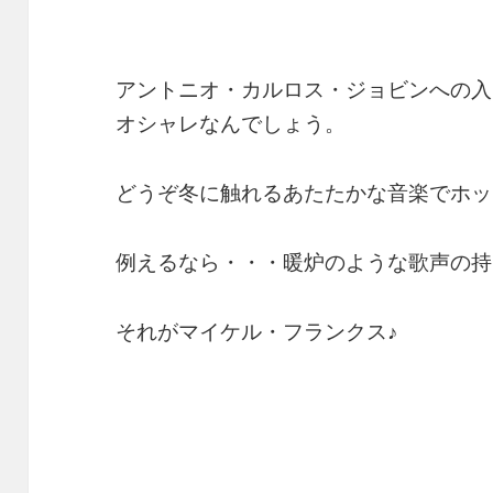
アントニオ・カルロス・ジョビンへの入
オシャレなんでしょう。
どうぞ冬に触れるあたたかな音楽でホッ
例えるなら・・・暖炉のような歌声の持
それがマイケル・フランクス♪