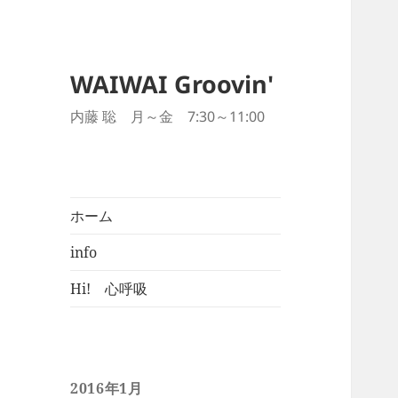
WAIWAI Groovin'
内藤 聡 月～金 7:30～11:00
ホーム
info
Hi! 心呼吸
2016年1月