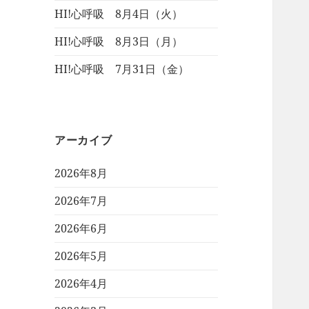
HI!心呼吸 8月4日（火）
HI!心呼吸 8月3日（月）
HI!心呼吸 7月31日（金）
アーカイブ
2026年8月
2026年7月
2026年6月
2026年5月
2026年4月