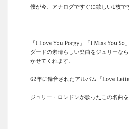
僕が今、アナログですぐに欲しい1枚で
「I Love You Porgy」「I Miss Yo
ダードの素晴らしい楽曲をジュリーなら
かせてくれます。
62年に録音されたアルバム『Love Let
ジュリー・ロンドンが歌ったこの名曲を