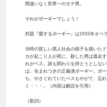
間違いなく世界一のモテ男。
それがポーギーでしょう！
邦題『愛するポーギー』は1935年オ
当時の貧しい黒人社会の様子を描いたド
カが起こり人が死に、殺した男は逃走す
れがベス。誰も関わりを持とうとしない
は、生まれつきの正義漢ポーギー。ポー
ち、やさぐれていたベスもやがて、忘れ
く・・・。（内容は解説を引用）
（歌詞）