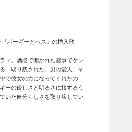
ペラ『ポーギーとベス』の挿入歌。
ラマ。酒場で開かれた賭事でケン
る。取り残された、男の愛人。そ
中で彼女の力になってくれたの
ギーの優しさと明るさに接するう
ていた自分らしさを取り戻してい