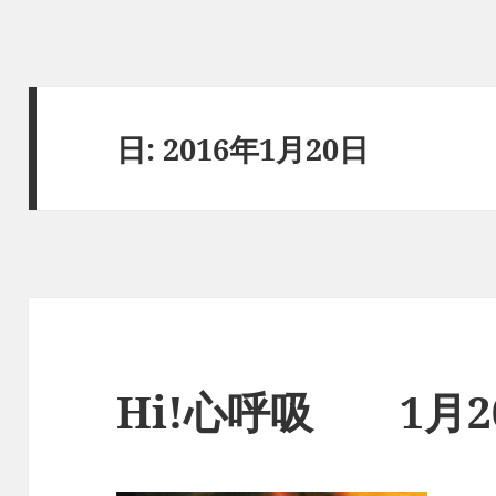
日:
2016年1月20日
Hi!心呼吸 1月