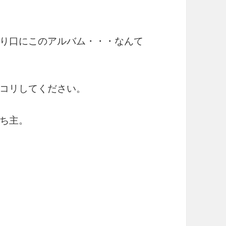
り口にこのアルバム・・・なんて
コリしてください。
ち主。