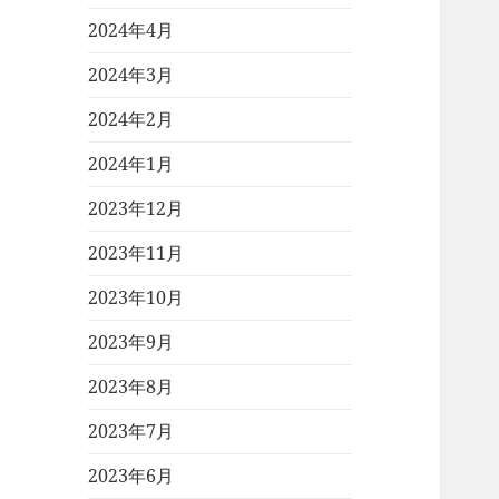
2024年4月
2024年3月
2024年2月
2024年1月
2023年12月
2023年11月
2023年10月
2023年9月
2023年8月
2023年7月
2023年6月