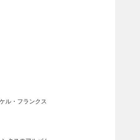
 マイケル・フランクス