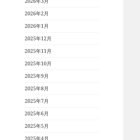
2026年3月
2026年2月
2026年1月
2025年12月
2025年11月
2025年10月
2025年9月
2025年8月
2025年7月
2025年6月
2025年5月
2025年4月