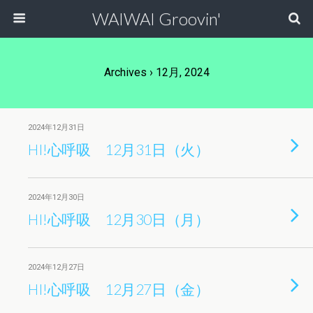
WAIWAI Groovin'
Archives › 12月, 2024
2024年12月31日
HI!心呼吸 12月31日（火）
2024年12月30日
HI!心呼吸 12月30日（月）
2024年12月27日
HI!心呼吸 12月27日（金）