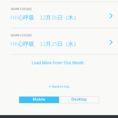
2024年12月26日
HI!心呼吸 12月26日（木）
2024年12月25日
HI!心呼吸 12月25日（水）
Load More From This Month…
Back to top
Mobile
Desktop