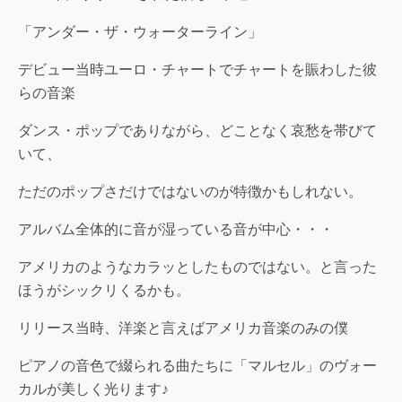
「アンダー・ザ・ウォーターライン」
デビュー当時ユーロ・チャートでチャートを賑わした彼
らの音楽
ダンス・ポップでありながら、どことなく哀愁を帯びて
いて、
ただのポップさだけではないのが特徴かもしれない。
アルバム全体的に音が湿っている音が中心・・・
アメリカのようなカラッとしたものではない。と言った
ほうがシックリくるかも。
リリース当時、洋楽と言えばアメリカ音楽のみの僕
ピアノの音色で綴られる曲たちに「マルセル」のヴォー
カルが美しく光ります♪