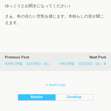
ゆっくりとお聞きになってください♪
さぁ、冬の冷たい空気を感じます。木枯らしの音が聞こ
えます。
Previous Post
Next Post
HI!心呼吸 12月18日（水）
HI!心呼吸 12月20日（金）
Back to top
Mobile
Desktop