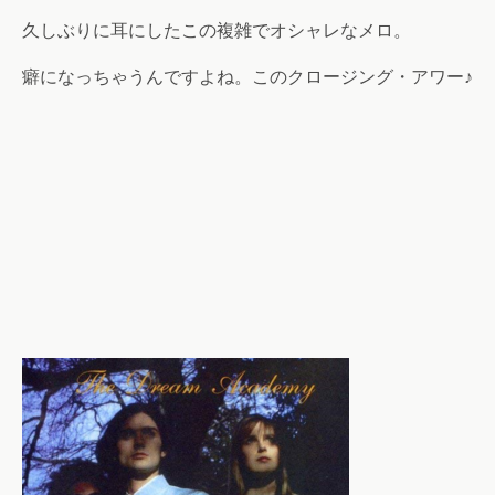
久しぶりに耳にしたこの複雑でオシャレなメロ。
癖になっちゃうんですよね。このクロージング・アワー♪