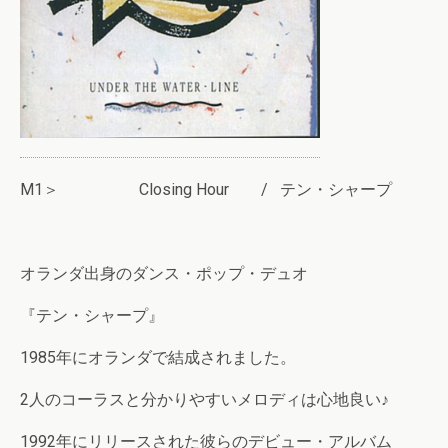
M1＞ Closing Hour / テン・シャープ
オランダ出身のダンス・ポップ・デュオ
『テン・シャープ』
1985年にオランダで結成されました。
2人のコーラスと分かりやすいメロディは心地良い♪
1992年にリリースされた彼らのデビュー・アルバム