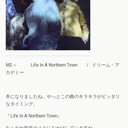
M2＞ Life In A Northern Town / ドリーム・ア
カデミー
冬になりましたね。やっとこの曲のキラキラがピッタリ
なタイミング。
『Life In A Northern Town』
なんだか毎年のようにおかけしていますね。