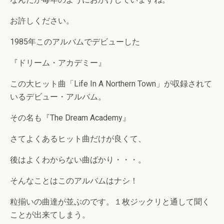
お許しください。
1985年このアルバムでデビューした
『ドリーム・アカデミー』
この大ヒット曲「Life In A Northern Town」が収録されて
いるデビュー・アルバム。
その名も『The Dream Academy』
さてよくあるヒット曲だけが良くて、
後はよくわからない曲ばかり・・・。
そんなことはこのアルバムはナシ！
粒揃いの曲達が並ぶのです。１枚ジックリと通して聞く
ことが出来てしまう。