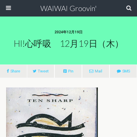
WAIWAI Groovin'
2024年12月19日
HI!心呼吸 12月19日（木）
Share
Tweet
Pin
Mail
SMS