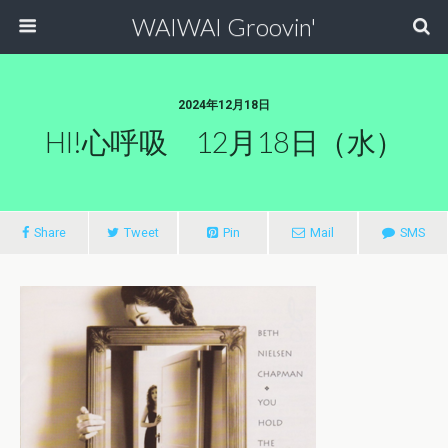
WAIWAI Groovin'
2024年12月18日
HI!心呼吸 12月18日（水）
Share
Tweet
Pin
Mail
SMS