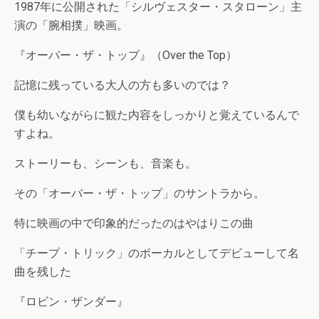
1987年に公開された「シルヴェスター・スタローン」主
演の「腕相撲」映画。
『オーバー・ザ・トップ』（Over the Top）
記憶に残っている大人の方も多いのでは？
僕も幼いながらに観た内容をしっかりと覚えているんで
すよね。
ストーリーも、シーンも、音楽も。
その「オーバー・ザ・トップ」のサントラから。
特に映画の中で印象的だったのはやはりこの曲
「チープ・トリック」のボーカルとしてデビューして名
曲を残した
『ロビン・ザンダー』