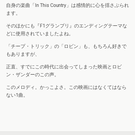
自身の楽曲「In This Country」は感情的に心を揺さぶられ
ます。
そのほかにも『F1グランプリ』のエンディングテーマな
どに使用されていましたよね。
「チープ・トリック」の「ロビン」も、もちろん好きで
もありますが、
正直、すでにこの時代に出会ってしまった映画とロビ
ン・ザンダーのこの声。
このメロディ。かっこよさ。この映画にはなくてはなら
ない1曲。