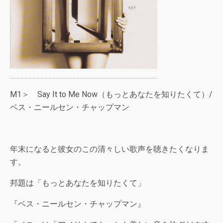
M1＞ Say It to Me Now（もっとあなたを知りたくて）/
ベス・ニールセン・チャップマン
年末になると彼女のこの清々しい歌声を聴きたくなりま
す。
邦題は「もっとあなたを知りたくて」
『ベス・ニールセン・チャップマン』