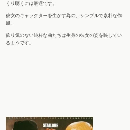
くり聴くには最適です。
彼女のキャラクターを生かす為の、シンプルで素朴な作
風。
飾り気のない純粋な曲たちは生身の彼女の姿を映してい
るようです。