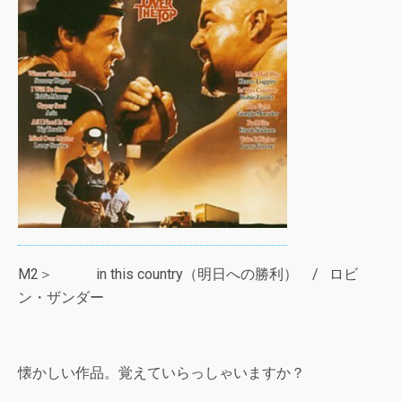
M2＞ in this country（明日への勝利） / ロビ
ン・ザンダー
懐かしい作品。覚えていらっしゃいますか？