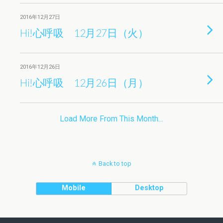
2016年12月27日
Hi!心呼吸 12月27日（火）
2016年12月26日
Hi!心呼吸 12月26日（月）
Load More From This Month…
Back to top
Mobile
Desktop