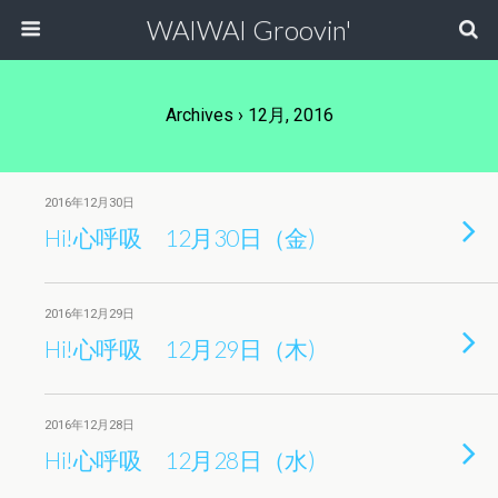
WAIWAI Groovin'
Archives › 12月, 2016
2016年12月30日
Hi!心呼吸 12月30日（金)
2016年12月29日
Hi!心呼吸 12月29日（木)
2016年12月28日
Hi!心呼吸 12月28日（水)