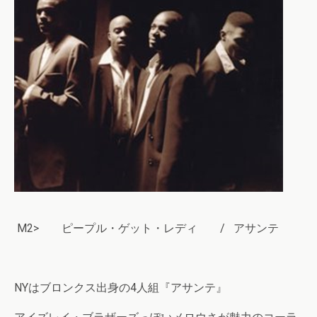
M2> ピープル・ゲット・レディ / アサンテ
NYはブロンクス出身の4人組『アサンテ』