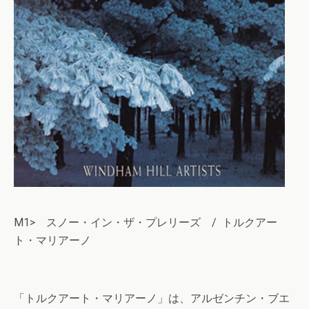
M1> スノー・イン・ザ・プレリーズ / トルクアー
ト・マリアーノ
「トルクアート・マリアーノ」は、アルゼンチン・ブエ