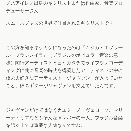
ノスアイレス出身のギタリストまたは作曲家、音楽プロ
デューサーさん。
スムースジャズの世界で注目されるギタリストです。
この方を知るキッカケになったのは『ムジカ・ポプラー
ル・ブラジレイラ』（ブラジルのポピュラー音楽の意
味）同行アーティストと言うカタチでライブやレコーデ
ィングに共に音楽の時代を構築したアーティストの中に
僕の大好きなアーティスト「ジャヴァン」が入っていた
こと。彼のギターがジャヴァンを支えていたんです。
ジャヴァンだけではなくカエターノ・ヴェローゾ、マリ
ーナ・リマなどもそんなメンバーの一人。ブラジル音楽
を語る上では重要な人物なんですね。