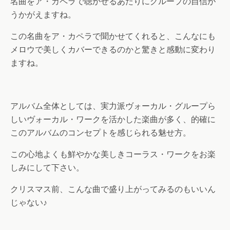
名曲をア・カペラで聴かせるあたりにグループの自信が
うかがえますね。
この名曲をア・カペラで聞かせてくれると、こんなにも
メロウで美しくカバーできるのかと驚きと感動に変わり
ますね。
アルバム全体としては、実力派ヴォーカル・グループら
しいヴォーカル・ワークを活かした楽曲が多く、的確に
このアルバムのコンセプトを感じられる魅せ方。
この心地よくも鮮やかな美しきコーラス・ワークをお楽
しみにして下さい。
クリスマス前、こんな曲で盛り上がってみるのもいいん
じゃない♪