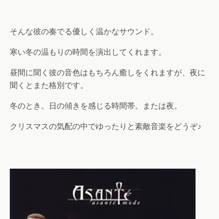
そんな彼の奏でる優しく温かなサウンド。
寒い冬の温もりの時間を演出してくれます。
昼間に聞く彼の音色はもちろん癒しをくれますが、夜に
聞くとまた格別です。
冬のとき。日の傾きを感じる時間帯。または夜。
クリスマスの気配の中でゆったりと素敵音楽をどうぞ♪