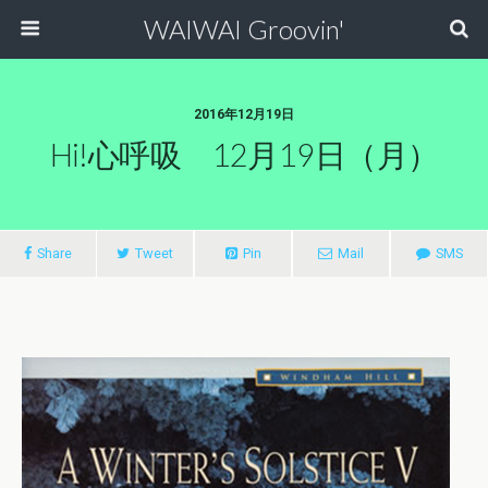
WAIWAI Groovin'
2016年12月19日
Hi!心呼吸 12月19日（月）
Share
Tweet
Pin
Mail
SMS