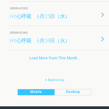
2025年6月25日
HI!心呼吸 6月25日（水）
2025年6月24日
HI!心呼吸 6月24日（火）
Load More From This Month…
Back to top
Mobile
Desktop