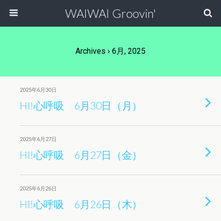
WAIWAI Groovin'
Archives › 6月, 2025
2025年6月30日
HI!心呼吸 6月30日（月）
2025年6月27日
HI!心呼吸 6月27日（金）
2025年6月26日
HI!心呼吸 6月26日（木）