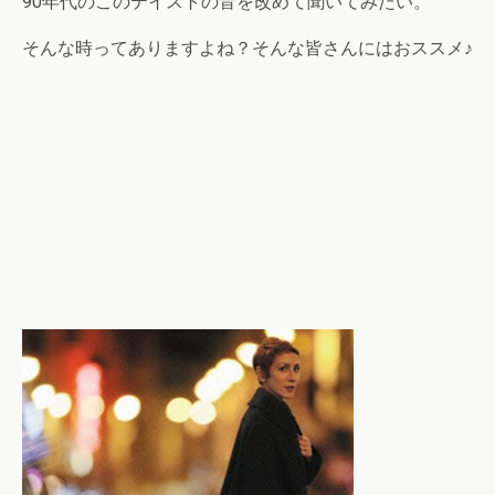
90年代のこのテイストの音を改めて聞いてみたい。
そんな時ってありますよね？そんな皆さんにはおススメ♪