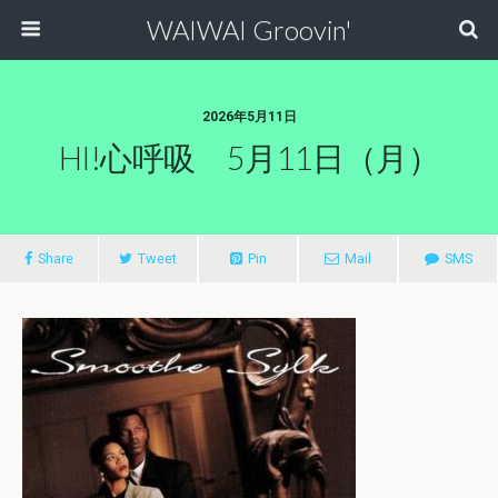
WAIWAI Groovin'
2026年5月11日
HI!心呼吸 5月11日（月）
Share
Tweet
Pin
Mail
SMS