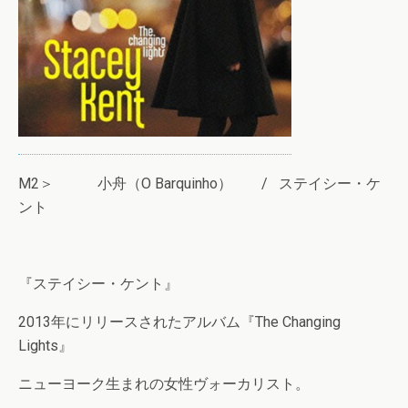
M2＞ 小舟（O Barquinho） / ステイシー・ケ
ント
『ステイシー・ケント』
2013年にリリースされたアルバム『The Changing
Lights』
ニューヨーク生まれの女性ヴォーカリスト。