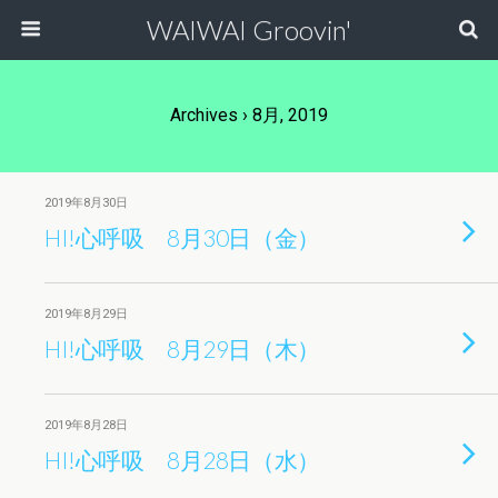
WAIWAI Groovin'
Archives › 8月, 2019
2019年8月30日
HI!心呼吸 8月30日（金）
2019年8月29日
HI!心呼吸 8月29日（木）
2019年8月28日
HI!心呼吸 8月28日（水）