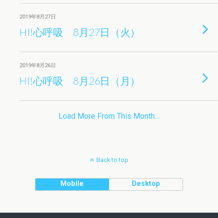
2019年8月27日
HI!心呼吸 8月27日（火）
2019年8月26日
HI!心呼吸 8月26日（月）
Load More From This Month…
Back to top
Mobile
Desktop