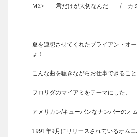
M2> 君だけが大切なんだ / カ
夏を連想させてくれたブライアン・オー
ょ！
こんな曲を聴きながらお仕事できること
フロリダのマイアミをテーマにした、
アメリカン/キューバンなナンバーのオ
1991年9月にリリースされているオム