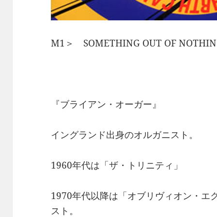
M1＞ SOMETHING OUT OF NOT
『ブライアン・オーガー』
イングランド出身のオルガニスト。
1960年代は「ザ・トリニティ」
1970年代以降は「オブリヴィオン・
スト。