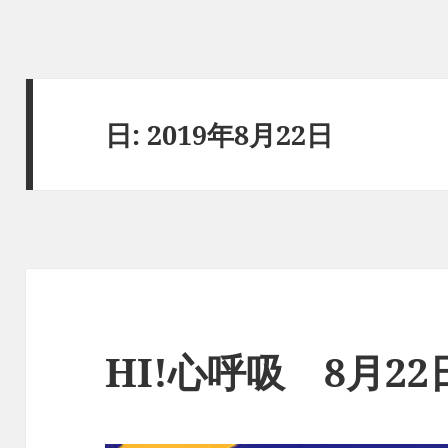
日:
2019年8月22日
HI!心呼吸 8月2