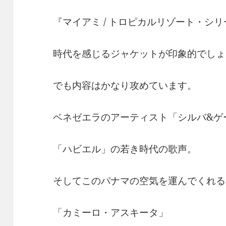
『マイアミ / トロピカルリゾート・シリ
時代を感じるジャケットが印象的でしょ
でも内容はかなり攻めています。
ベネゼエラのアーティスト「シルバ&ゲ
「ハビエル」の若き時代の歌声。
そしてこのパナマの空気を運んでくれる
「カミーロ・アスキータ」