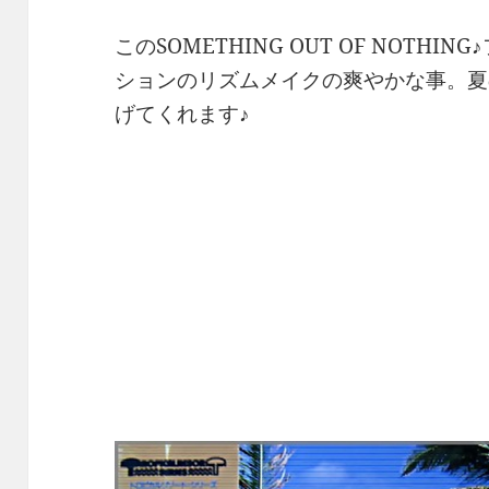
このSOMETHING OUT OF NOTH
ションのリズムメイクの爽やかな事。夏
げてくれます♪