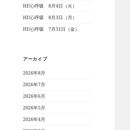
HI!心呼吸 8月4日（火）
HI!心呼吸 8月3日（月）
HI!心呼吸 7月31日（金）
アーカイブ
2026年8月
2026年7月
2026年6月
2026年5月
2026年4月