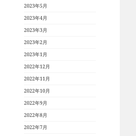
2023年5月
2023年4月
2023年3月
2023年2月
2023年1月
2022年12月
2022年11月
2022年10月
2022年9月
2022年8月
2022年7月