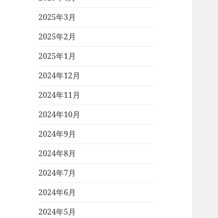
2025年3月
2025年2月
2025年1月
2024年12月
2024年11月
2024年10月
2024年9月
2024年8月
2024年7月
2024年6月
2024年5月