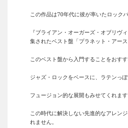
この作品は70年代に彼が率いたロック
『ブライアン・オーガーズ・オブリヴィ
集されたベスト盤「プラネット・アース
このベスト盤から入門することをおすす
ジャズ・ロックをベースに、ラテンっぽ
フュージョン的な展開もみせてくれます
この時代に解決しない先進的なアレンジ
れません。