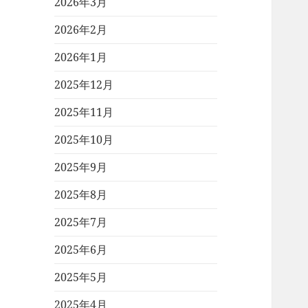
2026年3月
2026年2月
2026年1月
2025年12月
2025年11月
2025年10月
2025年9月
2025年8月
2025年7月
2025年6月
2025年5月
2025年4月