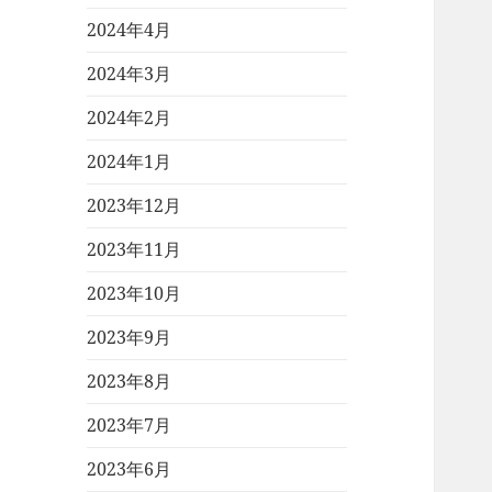
2024年4月
2024年3月
2024年2月
2024年1月
2023年12月
2023年11月
2023年10月
2023年9月
2023年8月
2023年7月
2023年6月