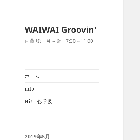
WAIWAI Groovin'
内藤 聡 月～金 7:30～11:00
ホーム
info
Hi! 心呼吸
2019年8月