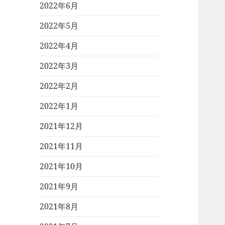
2022年6月
2022年5月
2022年4月
2022年3月
2022年2月
2022年1月
2021年12月
2021年11月
2021年10月
2021年9月
2021年8月