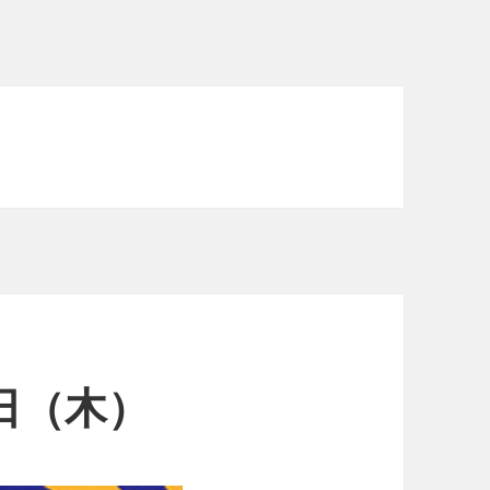
2日（木）