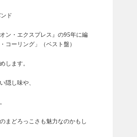
バンド
オン・エクスプレス』の95年に編
・コーリング」（ベスト盤）
めします。
い隠し味や、
。
のまどろっこさも魅力なのかもし