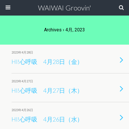
WAIWAI Groovin'
Archives › 4月, 2023
2023年4月28日
HI!心呼吸 4月28日（金）
2023年4月27日
HI!心呼吸 4月27日（木）
2023年4月26日
HI!心呼吸 4月26日（水）