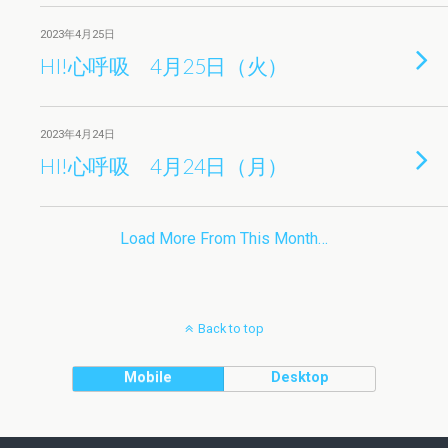
2023年4月25日
HI!心呼吸 4月25日（火）
2023年4月24日
HI!心呼吸 4月24日（月）
Load More From This Month…
Back to top
Mobile
Desktop