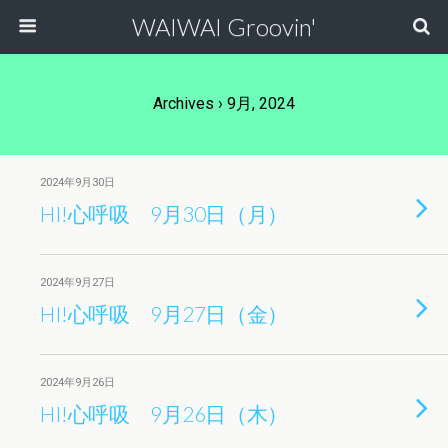
WAIWAI Groovin'
Archives › 9月, 2024
2024年9月30日
HI!心呼吸 9月30日（月）
2024年9月27日
HI!心呼吸 9月27日（金）
2024年9月26日
HI!心呼吸 9月26日（木）