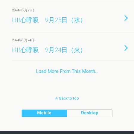
2024年9月25日
HI!心呼吸 9月25日（水）
2024年9月24日
HI!心呼吸 9月24日（火）
Load More From This Month…
Back to top
Mobile
Desktop