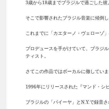
3歳から18歳までブラジルで過ごした彼
そこで影響されたブラジル音楽に傾倒し
これまでに「カエターノ・ヴェローゾ」
プロデュースを手がけていて、ブラジル
ティスト。
さてこの作品ではボーカルに徹していま
1996年にリリースされた『マンド・シ
ブラジルの「バイーヤ」とN.Y.で録音さ