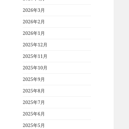
2026年3月
2026年2月
2026年1月
2025年12月
2025年11月
2025年10月
2025年9月
2025年8月
2025年7月
2025年6月
2025年5月