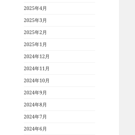
2025年4月
2025年3月
2025年2月
2025年1月
2024年12月
2024年11月
2024年10月
2024年9月
2024年8月
2024年7月
2024年6月