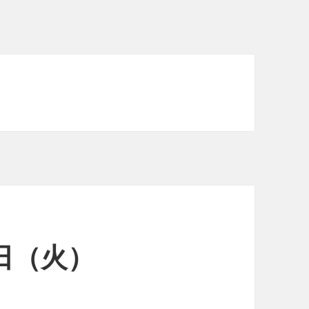
4日（火）