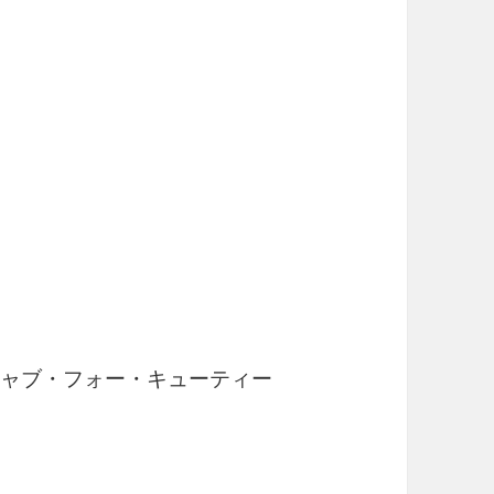
・キャブ・フォー・キューティー