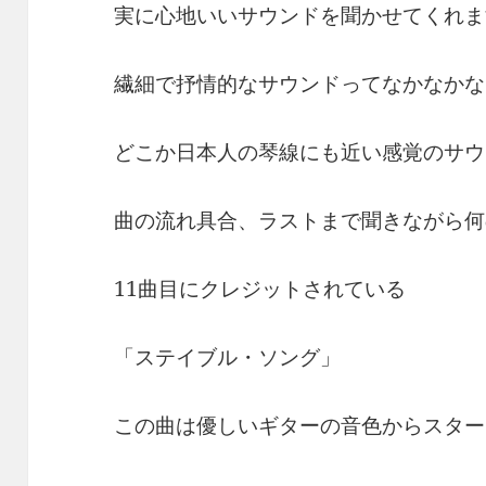
実に心地いいサウンドを聞かせてくれま
繊細で抒情的なサウンドってなかなかな
どこか日本人の琴線にも近い感覚のサウ
曲の流れ具合、ラストまで聞きながら何
11曲目にクレジットされている
「ステイブル・ソング」
この曲は優しいギターの音色からスター