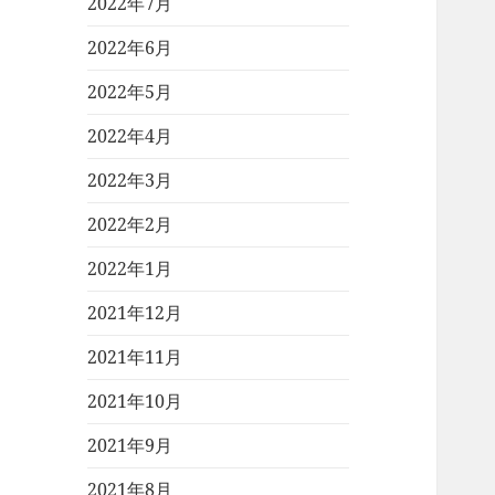
2022年7月
2022年6月
2022年5月
2022年4月
2022年3月
2022年2月
2022年1月
2021年12月
2021年11月
2021年10月
2021年9月
2021年8月