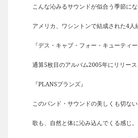
こんな沁みるサウンドが似合う季節にな
アメリカ、ワシントンで結成された4人
『デス・キャブ・フォー・キューティー
通算5枚目のアルバム2005年にリリー
『PLANSプランズ』
このバンド・サウンドの美しくも切ない
歌も、自然と体に沁み込んでくる感じ。