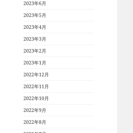
2023年6月
2023年5月
2023年4月
2023年3月
2023年2月
2023年1月
2022年12月
2022年11月
2022年10月
2022年9月
2022年8月