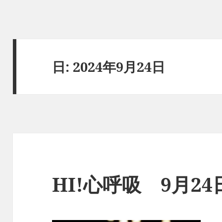
日:
2024年9月24日
HI!心呼吸 9月2