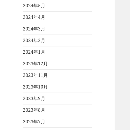
2024年5月
2024年4月
2024年3月
2024年2月
2024年1月
2023年12月
2023年11月
2023年10月
2023年9月
2023年8月
2023年7月