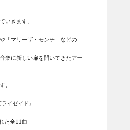
。
ていきます。
や「マリーザ・モンチ」などの
音楽に新しい扉を開いてきたアー
す。
ビライゼイド』
れた全11曲。