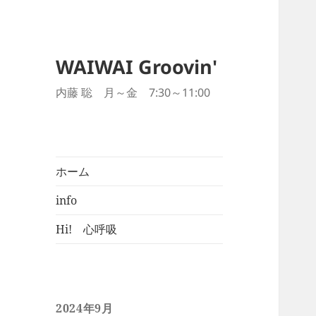
WAIWAI Groovin'
内藤 聡 月～金 7:30～11:00
ホーム
info
Hi! 心呼吸
2024年9月