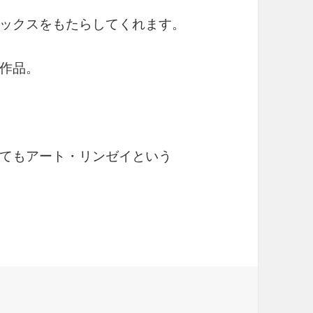
ックスをもたらしてくれます。
作品。
てもアート・リンゼイという