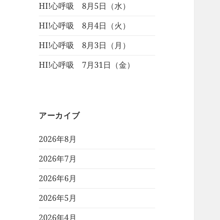
HI!心呼吸 8月5日（水）
HI!心呼吸 8月4日（火）
HI!心呼吸 8月3日（月）
HI!心呼吸 7月31日（金）
アーカイブ
2026年8月
2026年7月
2026年6月
2026年5月
2026年4月