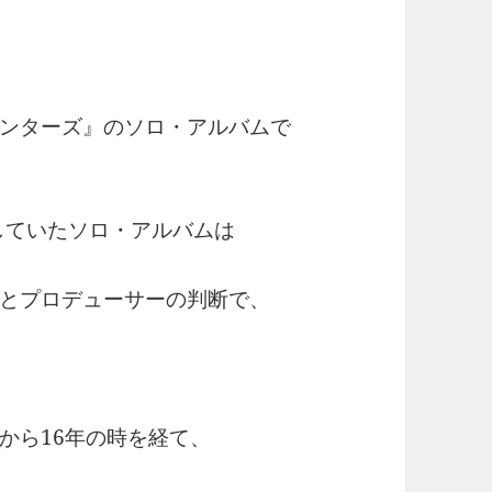
ンターズ』のソロ・アルバムで
していたソロ・アルバムは
とプロデューサーの判断で、
から16年の時を経て、