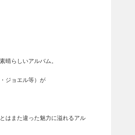
。
素晴らしいアルバム。
・ジョエル等）が
とはまた違った魅力に溢れるアル