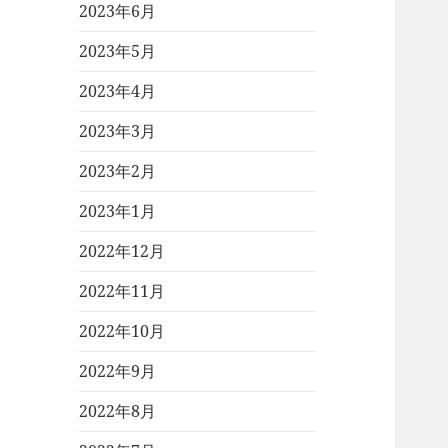
2023年6月
2023年5月
2023年4月
2023年3月
2023年2月
2023年1月
2022年12月
2022年11月
2022年10月
2022年9月
2022年8月