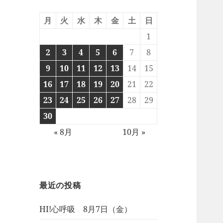
月
火
水
木
金
土
日
1
2
3
4
5
6
7
8
9
10
11
12
13
14
15
16
17
18
19
20
21
22
23
24
25
26
27
28
29
30
« 8月
10月 »
最近の投稿
HI!心呼吸 8月7日（金）