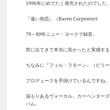
1996年にめでたく発売されたのでした
『遠い初恋』（Karen Carpenter)
79～80年ニュー・ヨークで録音。
世に出てきて本当に良かったと実感する
ちなみに『フィル・ラモーン』（ビリー
プロデュースを手掛けているんですね。
温もりあるヴォーカル。カーペンターズ
バム。