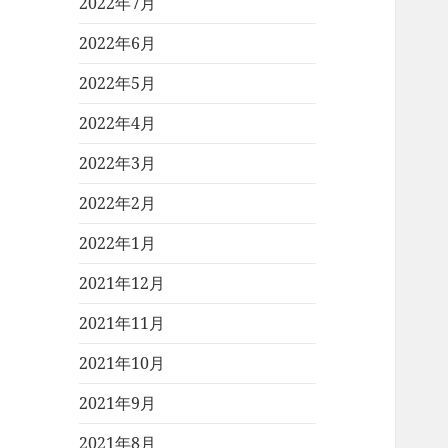
2022年7月
2022年6月
2022年5月
2022年4月
2022年3月
2022年2月
2022年1月
2021年12月
2021年11月
2021年10月
2021年9月
2021年8月