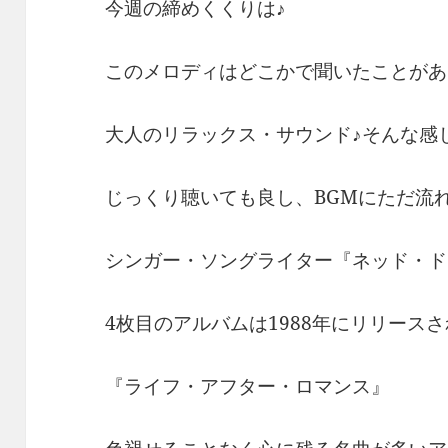
今週の締めくくりは♪
このメロディはどこかで聞いたことがあ
大人のリラックス・サウンド♪そんな感
じっくり聴いても良し、BGMにただ流
シンガー・ソングライター『ネッド・ド
4枚目のアルバムは1988年にリリース
『ライフ・アフター・ロマンス』