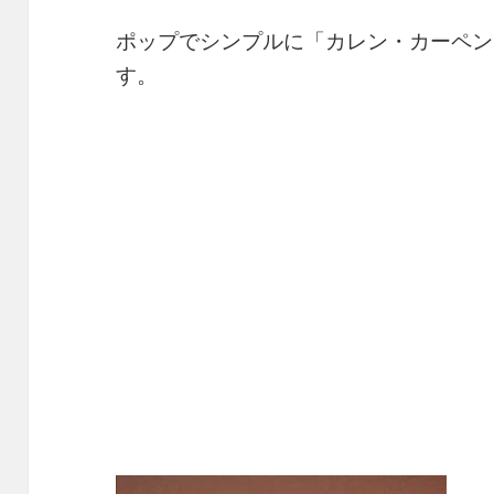
ポップでシンプルに「カレン・カーペン
す。