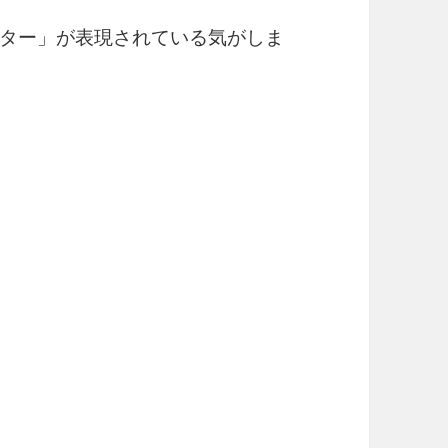
ター」が表現されている気がしま