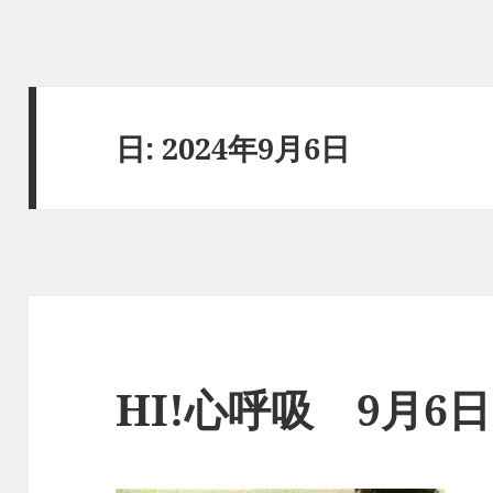
日:
2024年9月6日
HI!心呼吸 9月6