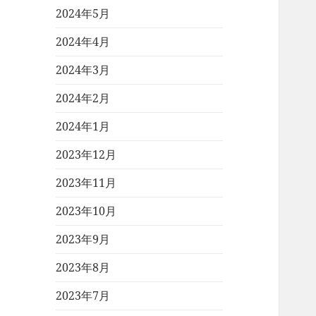
2024年5月
2024年4月
2024年3月
2024年2月
2024年1月
2023年12月
2023年11月
2023年10月
2023年9月
2023年8月
2023年7月