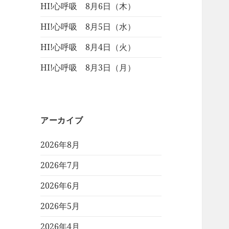
HI!心呼吸 8月6日（木）
HI!心呼吸 8月5日（水）
HI!心呼吸 8月4日（火）
HI!心呼吸 8月3日（月）
アーカイブ
2026年8月
2026年7月
2026年6月
2026年5月
2026年4月