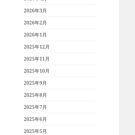
2026年3月
2026年2月
2026年1月
2025年12月
2025年11月
2025年10月
2025年9月
2025年8月
2025年7月
2025年6月
2025年5月