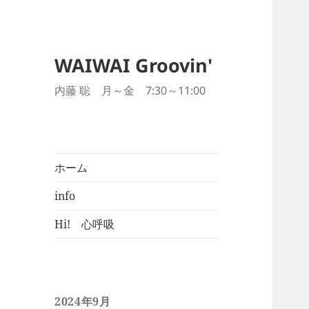
WAIWAI Groovin'
内藤 聡 月～金 7:30～11:00
ホーム
info
Hi! 心呼吸
2024年9月