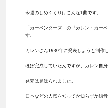
今週のしめくくりはこんな1曲です。
「カーペンターズ」の『カレン・カーペ
す。
カレンさん1980年に発表しようと制作
ほぼ完成していたんですが、カレン自身
発売は見送られました。
日本などの人気を知ってか知らずか録音