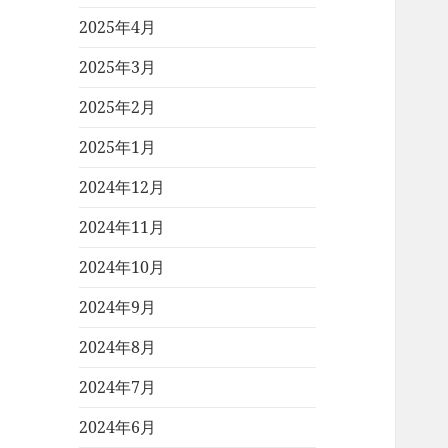
2025年4月
2025年3月
2025年2月
2025年1月
2024年12月
2024年11月
2024年10月
2024年9月
2024年8月
2024年7月
2024年6月