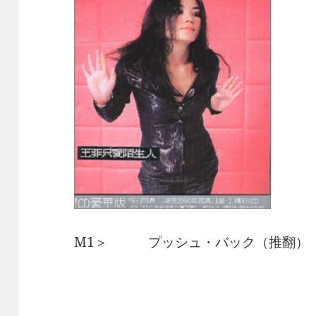
M1＞ プッシュ・バック（推翻）