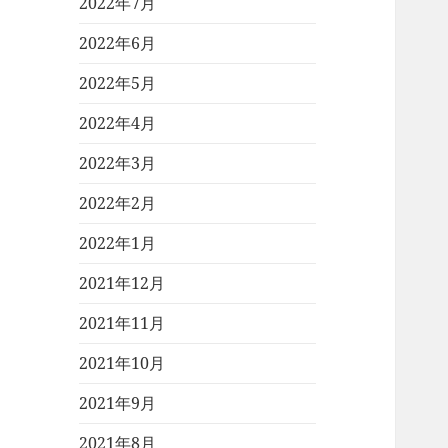
2022年7月
2022年6月
2022年5月
2022年4月
2022年3月
2022年2月
2022年1月
2021年12月
2021年11月
2021年10月
2021年9月
2021年8月