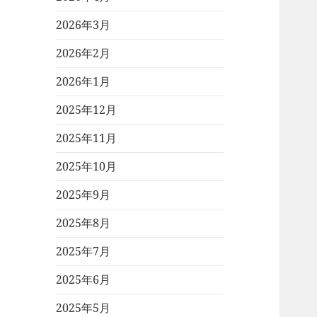
2026年3月
2026年2月
2026年1月
2025年12月
2025年11月
2025年10月
2025年9月
2025年8月
2025年7月
2025年6月
2025年5月