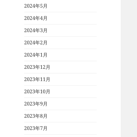
2024年5月
2024年4月
2024年3月
2024年2月
2024年1月
2023年12月
2023年11月
2023年10月
2023年9月
2023年8月
2023年7月