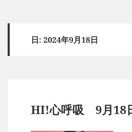
日:
2024年9月18日
HI!心呼吸 9月1