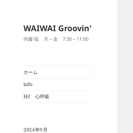
WAIWAI Groovin'
内藤 聡 月～金 7:30～11:00
ホーム
info
Hi! 心呼吸
2024年9月