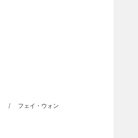
 / フェイ・ウォン