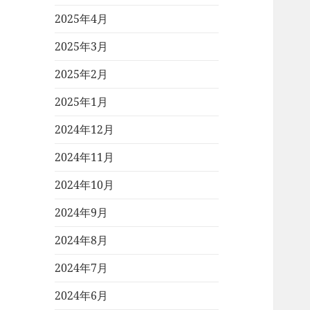
2025年4月
2025年3月
2025年2月
2025年1月
2024年12月
2024年11月
2024年10月
2024年9月
2024年8月
2024年7月
2024年6月