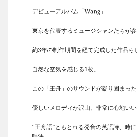
デビューアルバム「Wang」
東京を代表するミュージシャンたちが参
約3年の制作期間を経て完成した作品ら
自然な空気を感じる1枚。
この「王舟」のサウンドが凝り固まった
優しいメロディが沢山。非常に心地いい
“王舟語”ともとれる発音の英語詩、時
唱法。