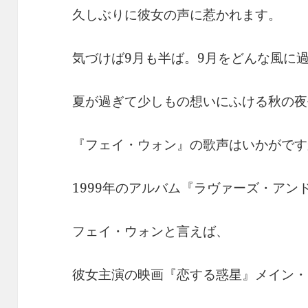
久しぶりに彼女の声に惹かれます。
気づけば9月も半ば。9月をどんな風に
夏が過ぎて少しもの想いにふける秋の夜
『フェイ・ウォン』の歌声はいかがです
1999年のアルバム『ラヴァーズ・アン
フェイ・ウォンと言えば、
彼女主演の映画『恋する惑星』メイン・