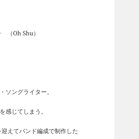
（Oh Shu）
・ソングライター。
を感じてしまう。
を迎えてバンド編成で制作した