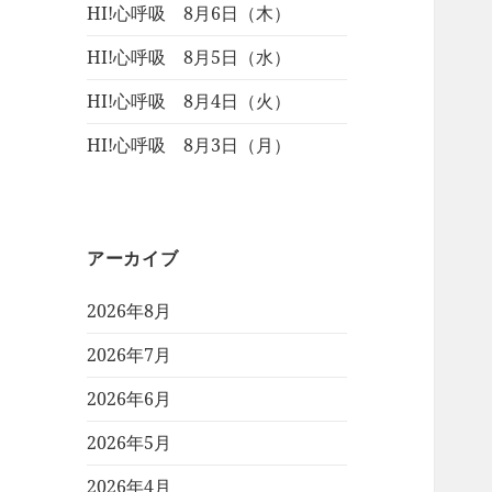
HI!心呼吸 8月6日（木）
HI!心呼吸 8月5日（水）
HI!心呼吸 8月4日（火）
HI!心呼吸 8月3日（月）
アーカイブ
2026年8月
2026年7月
2026年6月
2026年5月
2026年4月