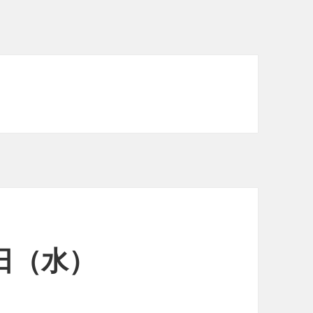
8日（水）