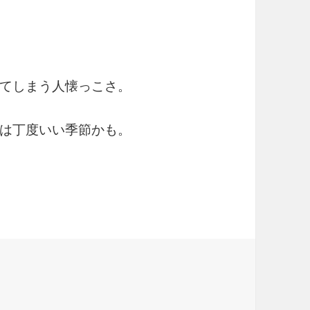
てしまう人懐っこさ。
は丁度いい季節かも。