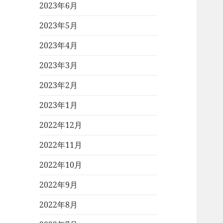
2023年6月
2023年5月
2023年4月
2023年3月
2023年2月
2023年1月
2022年12月
2022年11月
2022年10月
2022年9月
2022年8月