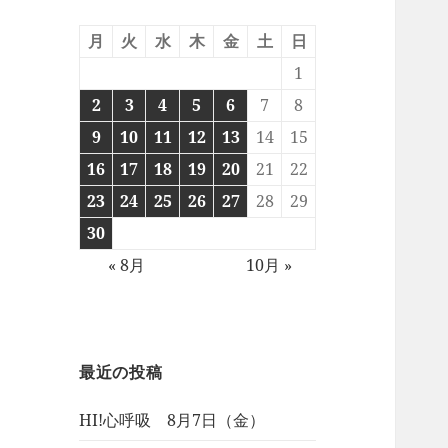
月
火
水
木
金
土
日
1
2
3
4
5
6
7
8
9
10
11
12
13
14
15
16
17
18
19
20
21
22
23
24
25
26
27
28
29
30
« 8月
10月 »
最近の投稿
HI!心呼吸 8月7日（金）