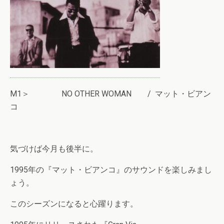
M1＞ NO OTHER WOMAN / マット・ビアン
コ
気づけば今月も後半に。
1995年の『マット・ビアンコ』のサウンドを楽しみまし
ょう。
このシーズンになると心躍ります。