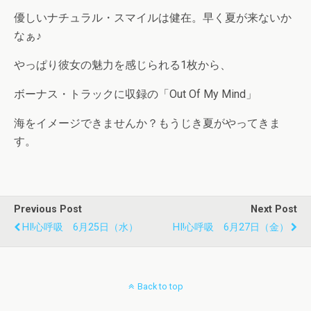
優しいナチュラル・スマイルは健在。早く夏が来ないか
なぁ♪
やっぱり彼女の魅力を感じられる1枚から、
ボーナス・トラックに収録の「Out Of My Mind」
海をイメージできませんか？もうじき夏がやってきま
す。
Previous Post
Next Post
HI!心呼吸 6月25日（水）
HI!心呼吸 6月27日（金）
Back to top