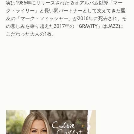
実は1986年にリリースされた 2nd アルバム以降「マー
ク・ライリー」と長い間パートナーとして支えてきた盟
友の「マーク・フィッシャー」が2016年に死去され、そ
の悲しみを乗り越えた2017年の「GRAVITY」はJAZZに
こだわった大人の1枚。