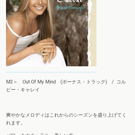
M2＞ Out Of My Mind (ボーナス・トラック) / コル
ビー・キャレイ
爽やかなメロディはこれからのシーズンを盛り上げてく
れます。