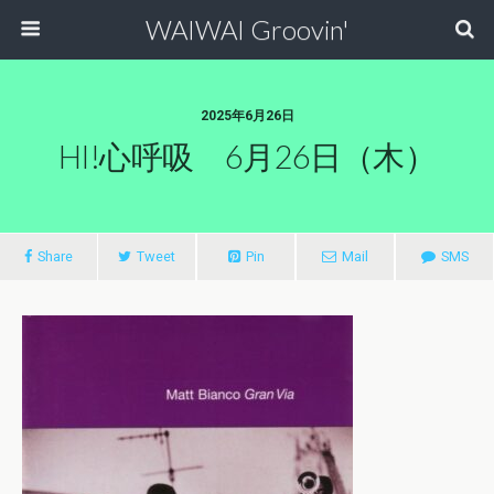
WAIWAI Groovin'
2025年6月26日
HI!心呼吸 6月26日（木）
Share
Tweet
Pin
Mail
SMS