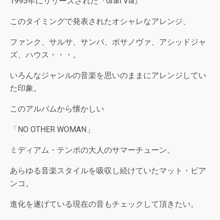
1995年にリリースされた『Gran Via』
このタイミングで発表されたオシャレなアレンジ、
ファンク、サルサ、サンバ、ボサノヴァ、アシッドジャ
ズ、ハウス・・・。
いろんなジャンルの音楽を思いのままにアレンジしてい
た印象。
このアルバムから懐かしい
「NO OTHER WOMAN」
ミディアム・テンポの大人のサマーチューン。
あらゆる音楽スタイルを吸収し続けていたマット・ビア
ンコ。
進化を遂げている現在の音もチェックして頂きたい。