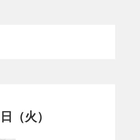
20日（火）