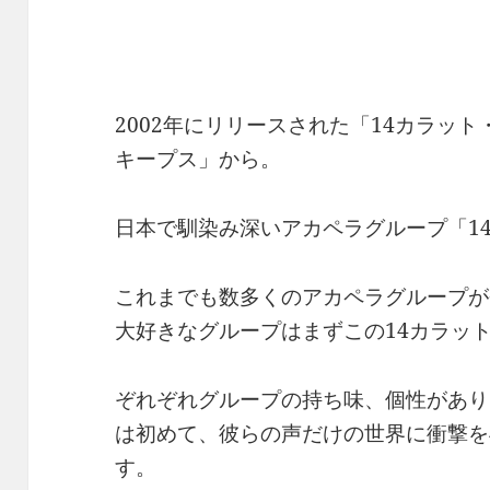
2002年にリリースされた「14カラッ
キープス」から。
日本で馴染み深いアカペラグループ「1
これまでも数多くのアカペラグループが
大好きなグループはまずこの14カラッ
ぞれぞれグループの持ち味、個性があり
は初めて、彼らの声だけの世界に衝撃を
す。