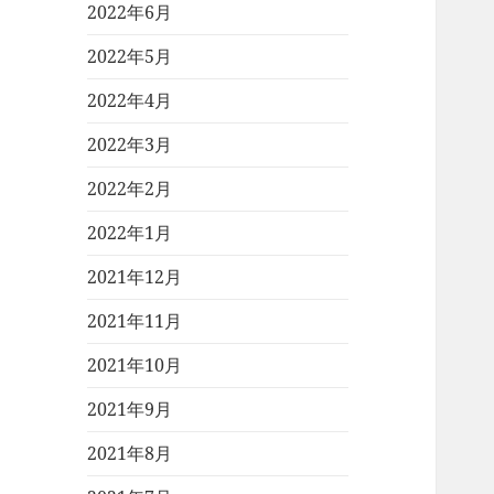
2022年6月
2022年5月
2022年4月
2022年3月
2022年2月
2022年1月
2021年12月
2021年11月
2021年10月
2021年9月
2021年8月