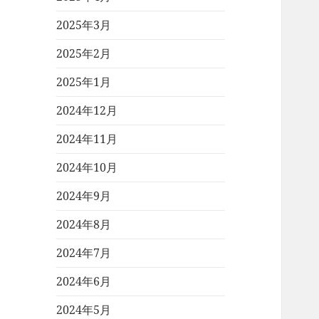
2025年3月
2025年2月
2025年1月
2024年12月
2024年11月
2024年10月
2024年9月
2024年8月
2024年7月
2024年6月
2024年5月