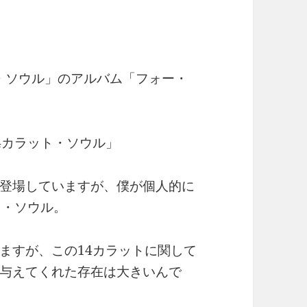
ト・ソウル」のアルバム「フォー・
4カラット・ソウル」
登場していますが、僕が個人的に
ト・ソウル。
ますが、この14カラットに関して
与えてくれた存在は大きいんで