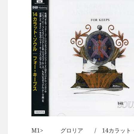
M1> グロリア / 14カラット