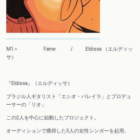
M1＞ Fame / Eldissa （エルディッ
サ）
『Eldissa』（エルディッサ）
ブラジル人ギタリスト「エシオ・パレイラ」とプロデュ
ーサーの「リオ」
この2人を中心に始動したプロジェクト。
オーディションで獲得した3人の女性シンガーを起用。