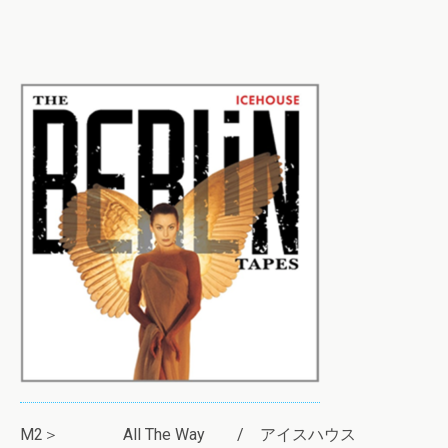
M2＞ All The Way / アイスハウス