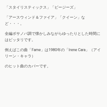
「スタイリスティックス」「ビージーズ」
「アースウィンド＆ファイア」「クイーン」な
ど・・・。
全編ボサノバ調で懐かしみながらゆったりとした時間に
はピッタリです。
例えばこの曲「Fame」は1980年の「Irene Cara」（アイ
リーン・キャラ）
のヒット曲のカバーです。