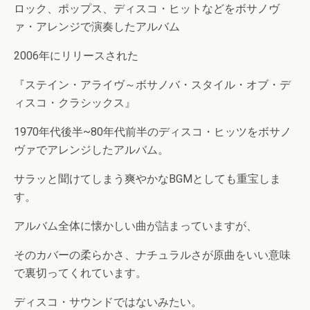
ロック、ポップス、ディスコ・ヒットなどをボサノヴ
ァ・アレンジで演奏したアルバム
2006年にリリースされた
『ステイン・アライヴ～ボサノバ・スタイル・オブ・デ
ィスコ・クラシックス』
1970年代後半~80年代前半のディスコ・ヒッツをボサノ
ヴァでアレンジしたアルバム。
サラッと聞けてしまう爽やかなBGMとしても重宝しま
す。
アルバム全体に懐かしい曲が詰まっていますが、
そのカバーの柔らかさ、ナチュラルさが原曲をいい意味
で裏切ってくれています。
ディスコ・サウンドではないみたい。