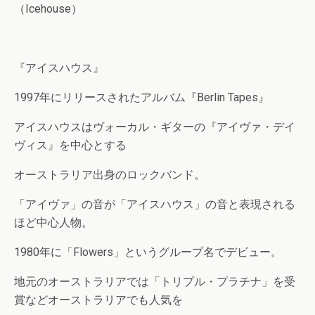
（Icehouse）
『アイスハウス』
1997年にリリースされたアルバム『Berlin Tapes』
アイスハウスはヴォーカル・ギターの『アイヴァ・デイ
ヴィス』を中心とする
オーストラリア出身のロックバンド。
「アイヴァ」の音が「アイスハウス」の音と表現される
ほど中心人物。
1980年に「Flowers」というグループ名でデビュー。
地元のオーストラリアでは「トリプル・プラチナ」を受
賞などオーストラリアでも人気を