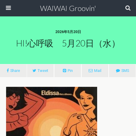
WAIWAI Groovin'
2026年5月20日
HI!心呼吸 5月20日（水）
Share
Tweet
Pin
Mail
SMS