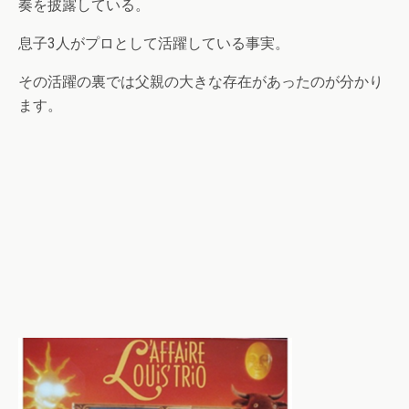
奏を披露している。
息子3人がプロとして活躍している事実。
その活躍の裏では父親の大きな存在があったのが分かり
ます。