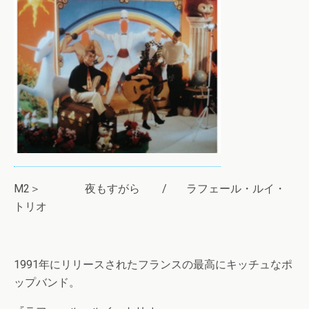
M2＞ 夜もすがら / ラフェール・ルイ・
トリオ
1991年にリリースされたフランスの最高にキッチュなポ
ップバンド。