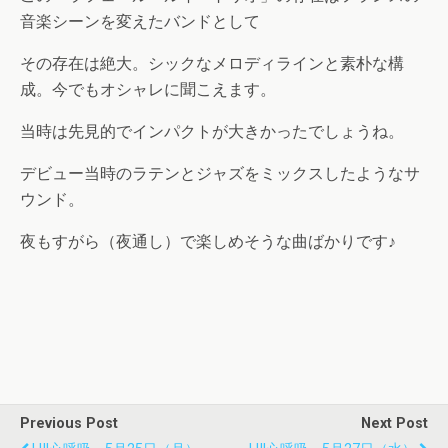
音楽シーンを変えたバンドとして
その存在は絶大。シックなメロディラインと素朴な構
成。今でもオシャレに聞こえます。
当時は先見的でインパクトが大きかったでしょうね。
デビュー当時のラテンとジャズをミックスしたようなサ
ウンド。
夜もすがら（夜通し）で楽しめそうな曲ばかりです♪
Previous Post
Next Post