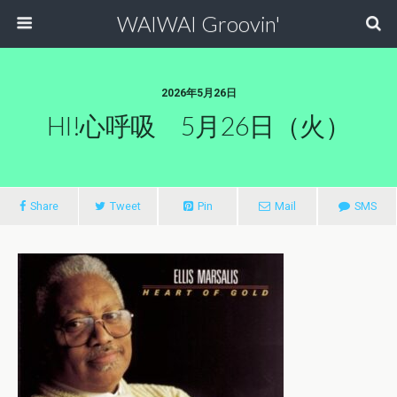
WAIWAI Groovin'
2026年5月26日
HI!心呼吸 5月26日（火）
Share
Tweet
Pin
Mail
SMS