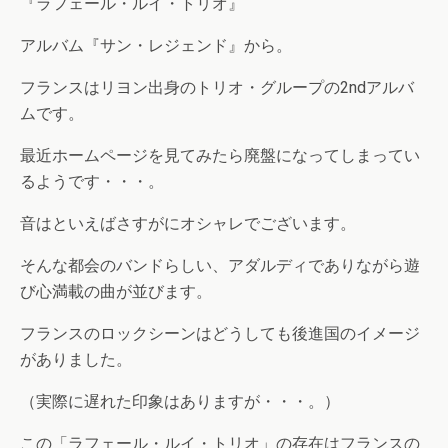
『ラフェール・ルイ・トリオ』
アルバム『サン・レジェンド』から。
フランスはリヨン出身のトリオ・グループの2ndアルバ
ムです。
最近ホームページを見てみたら廃盤になってしまってい
るようです・・・。
音はといえばさすがにオシャレでございます。
そんな都会のバンドらしい、アダルディでありながら遊
び心満載の曲が並びます。
フランスのロックシーンはどうしても後進国のイメージ
がありました。
（実際に遅れた印象はありますが・・・。）
この「ラフェール・ルイ・トリオ」の存在はフランスの