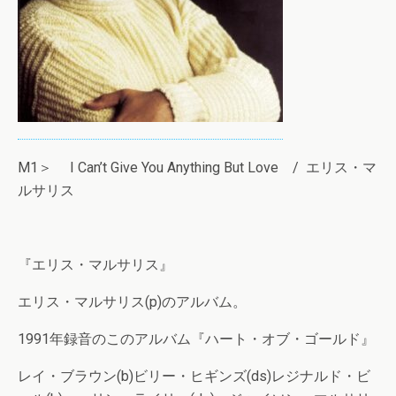
M1＞ I Can’t Give You Anything But Love / エリス・マ
ルサリス
『エリス・マルサリス』
エリス・マルサリス(p)のアルバム。
1991年録音のこのアルバム『ハート・オブ・ゴールド』
レイ・ブラウン(b)ビリー・ヒギンズ(ds)レジナルド・ビ