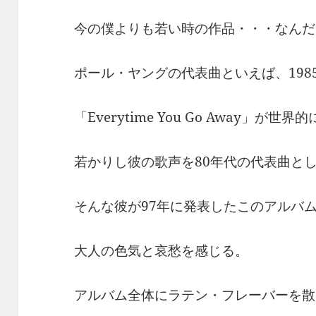
今の僕よりも若い時の作品・・・なんだ
ポール・ヤングの代表曲といえば、198
「Everytime You Go Away」が
若かりし彼の歌声を80年代の代表曲と
そんな彼が97年に発表したこのアルバ
大人の色気と哀愁を感じる。
アルバム全体にラテン・フレーバーを散