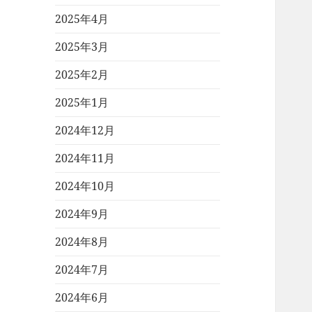
2025年4月
2025年3月
2025年2月
2025年1月
2024年12月
2024年11月
2024年10月
2024年9月
2024年8月
2024年7月
2024年6月