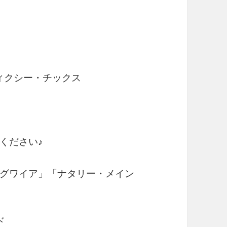
 ディクシー・チックス
ください♪
グワイア」「ナタリー・メイン
ド