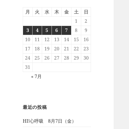
月
火
水
木
金
土
日
1
2
3
4
5
6
7
8
9
10
11
12
13
14
15
16
17
18
19
20
21
22
23
24
25
26
27
28
29
30
31
« 7月
最近の投稿
HI!心呼吸 8月7日（金）