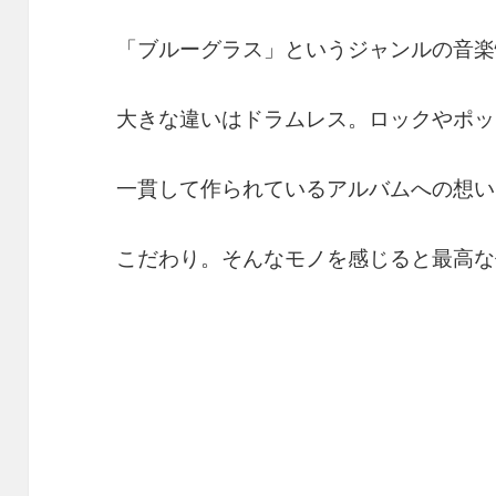
「ブルーグラス」というジャンルの音楽
大きな違いはドラムレス。ロックやポッ
一貫して作られているアルバムへの想い
こだわり。そんなモノを感じると最高な