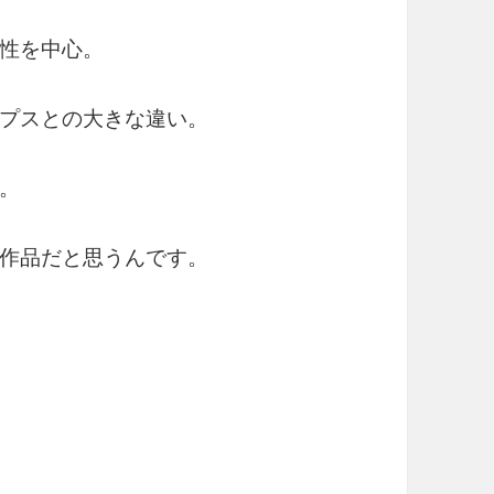
性を中心。
プスとの大きな違い。
。
作品だと思うんです。