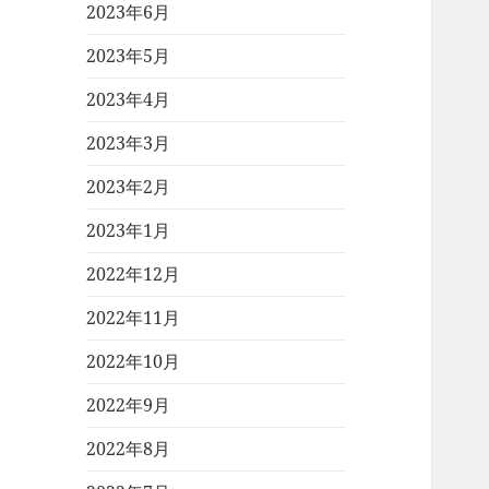
2023年6月
2023年5月
2023年4月
2023年3月
2023年2月
2023年1月
2022年12月
2022年11月
2022年10月
2022年9月
2022年8月