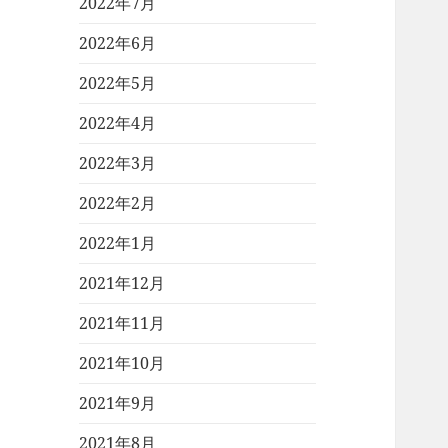
2022年7月
2022年6月
2022年5月
2022年4月
2022年3月
2022年2月
2022年1月
2021年12月
2021年11月
2021年10月
2021年9月
2021年8月