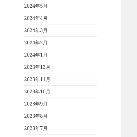
2024年5月
2024年4月
2024年3月
2024年2月
2024年1月
2023年12月
2023年11月
2023年10月
2023年9月
2023年8月
2023年7月