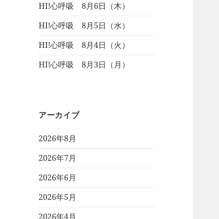
HI!心呼吸 8月6日（木）
HI!心呼吸 8月5日（水）
HI!心呼吸 8月4日（火）
HI!心呼吸 8月3日（月）
アーカイブ
2026年8月
2026年7月
2026年6月
2026年5月
2026年4月