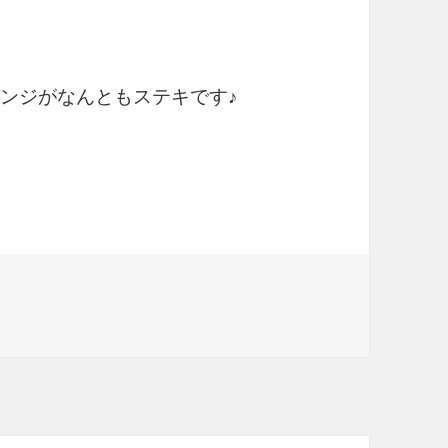
アレンジがなんともステキです♪