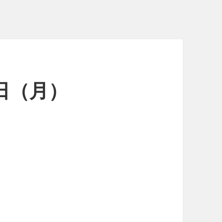
9日（月）