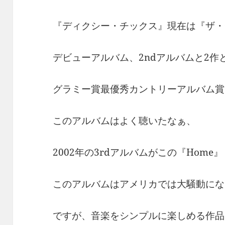
『ディクシー・チックス』現在は『ザ・
デビューアルバム、2ndアルバムと2作
グラミー賞最優秀カントリーアルバム賞
このアルバムはよく聴いたなぁ、
2002年の3rdアルバムがこの『Home』
このアルバムはアメリカでは大騒動にな
ですが、音楽をシンプルに楽しめる作品