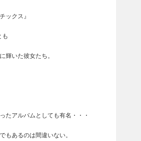
チックス』
とも
に輝いた彼女たち。
ったアルバムとしても有名・・・
でもあるのは間違いない。