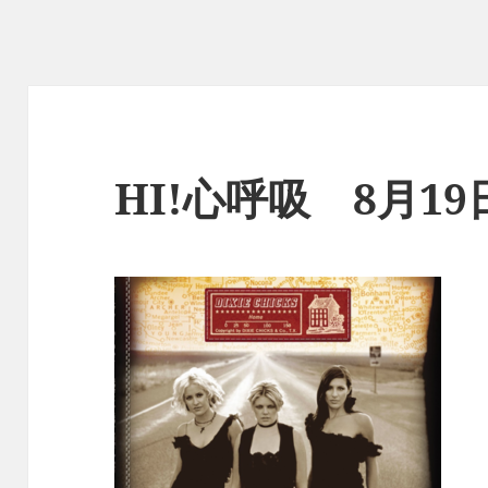
HI!心呼吸 8月1