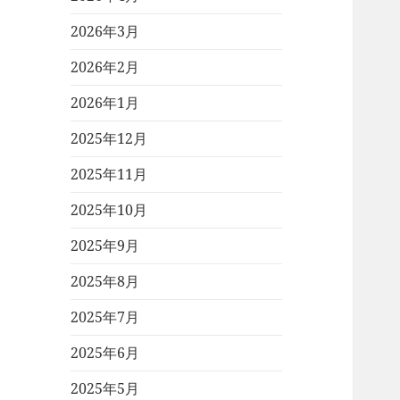
2026年3月
2026年2月
2026年1月
2025年12月
2025年11月
2025年10月
2025年9月
2025年8月
2025年7月
2025年6月
2025年5月