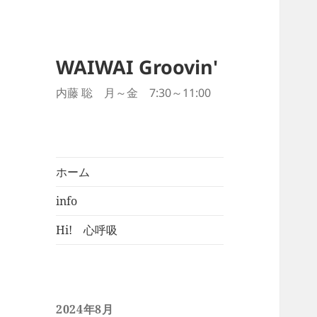
WAIWAI Groovin'
内藤 聡 月～金 7:30～11:00
ホーム
info
Hi! 心呼吸
2024年8月