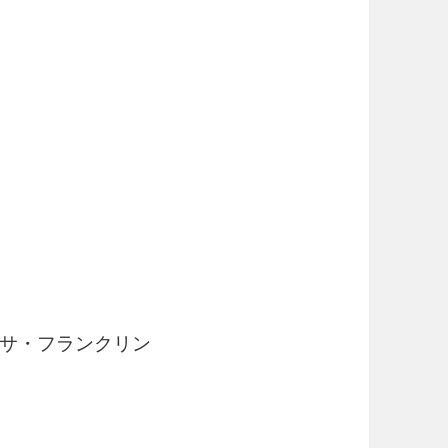
レサ・フランクリン