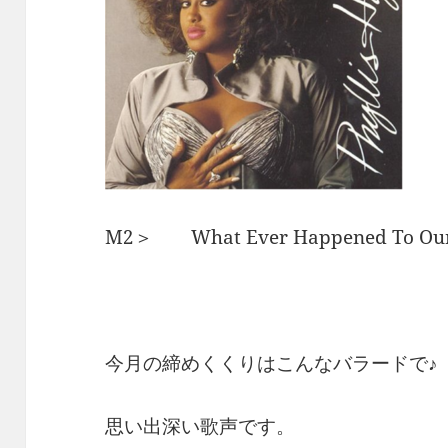
M2＞ What Ever Happened To 
今月の締めくくりはこんなバラードで♪
思い出深い歌声です。