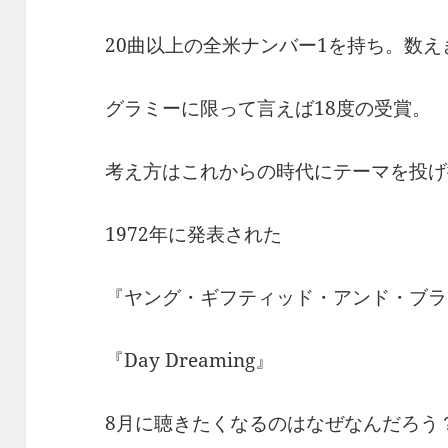
20曲以上の全米ナンバー1を持ち。数
グラミーに限って言えば18度の受賞。
考え方はこれからの時代にテーマを投げ
1972年に発表された
『ヤング・ギフティッド・アンド・ブラ
『Day Dreaming』
8月に聴きたくなるのはなぜなんだろう