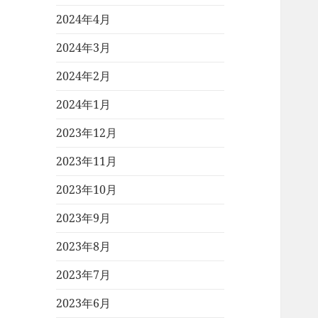
2024年4月
2024年3月
2024年2月
2024年1月
2023年12月
2023年11月
2023年10月
2023年9月
2023年8月
2023年7月
2023年6月