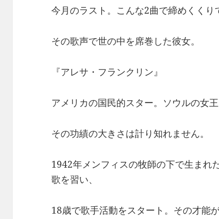
今月のラスト。こんな2曲で締めくくり
その歌声で世の中を席巻した彼女。
『アレサ・フランクリン』
アメリカの国民的スター。ソウルの女王
その功績の大きさは計り知れません。
1942年メンフィスの牧師の下で生ま
歌を習い、
18歳で歌手活動をスタート。その才能