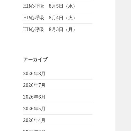
HI!心呼吸 8月5日（水）
HI!心呼吸 8月4日（火）
HI!心呼吸 8月3日（月）
アーカイブ
2026年8月
2026年7月
2026年6月
2026年5月
2026年4月