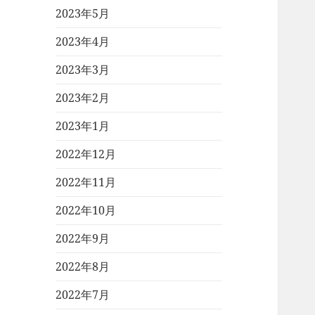
2023年5月
2023年4月
2023年3月
2023年2月
2023年1月
2022年12月
2022年11月
2022年10月
2022年9月
2022年8月
2022年7月