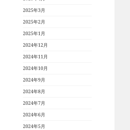
2025年3月
2025年2月
2025年1月
2024年12月
2024年11月
2024年10月
2024年9月
2024年8月
2024年7月
2024年6月
2024年5月