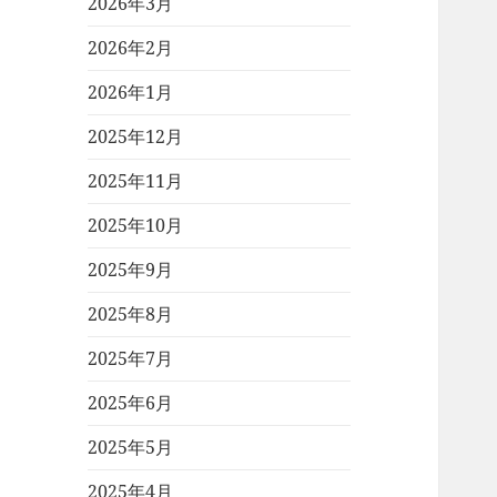
2026年3月
2026年2月
2026年1月
2025年12月
2025年11月
2025年10月
2025年9月
2025年8月
2025年7月
2025年6月
2025年5月
2025年4月