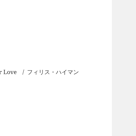
Our Love / フィリス・ハイマン