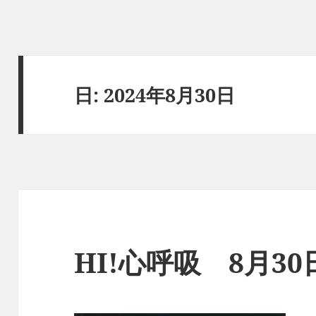
日:
2024年8月30日
HI!心呼吸 8月3