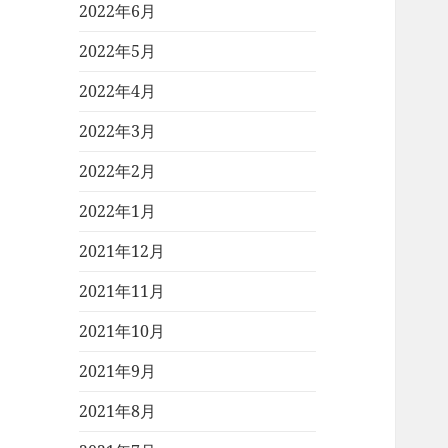
2022年6月
2022年5月
2022年4月
2022年3月
2022年2月
2022年1月
2021年12月
2021年11月
2021年10月
2021年9月
2021年8月