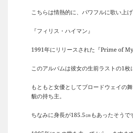
こちらは情熱的に、パワフルに歌い上げ
『フィリス・ハイマン』
1991年にリリースされた『Prime of My 
このアルバムは彼女の生前ラストの1枚
もともと女優としてブロードウェイの舞
貌の持ち主。
ちなみに身長が185.5㎝もあったそうで