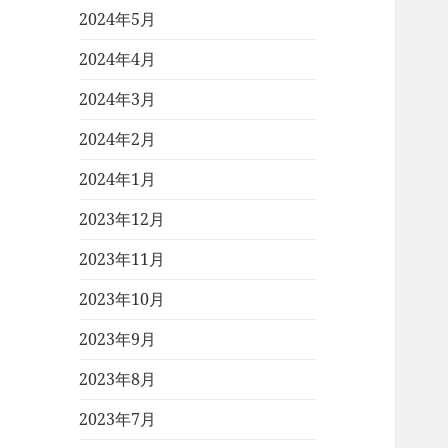
2024年5月
2024年4月
2024年3月
2024年2月
2024年1月
2023年12月
2023年11月
2023年10月
2023年9月
2023年8月
2023年7月