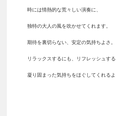
時には情熱的な荒々しい演奏に、
独特の大人の風を吹かせてくれます。
期待を裏切らない、安定の気持ちよさ。
リラックスするにも、リフレッシュする
凝り固まった気持ちをほぐしてくれるよ