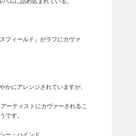
ルバムに詰め込まれている。
スフィールド』がラフにカヴァ
やかにアレンジされていますが、
名アーティストにカヴァーされるこ
うです。
シー・ハインド、