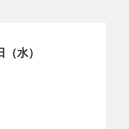
7日（水）