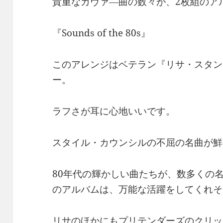
貴重なカヴァ―曲の数々が、2枚組のア
『Sounds of the 80s』
このアレンジはベテラン『リサ・スタン
ー。
ラフさが耳に心地いいです。
スタイル・カウンシルの不屈の名曲が鮮
80年代の輝かしい曲たちが、数多くの
のアルバムは、万能な活躍をしてくれそ
リサのほかにもプリテンダーズのクリッ