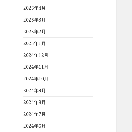
2025年4月
2025年3月
2025年2月
2025年1月
2024年12月
2024年11月
2024年10月
2024年9月
2024年8月
2024年7月
2024年6月