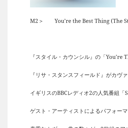
M2＞ You’re the Best Thing (The Styl
『スタイル・カウンシル』の「You’re The 
『リサ・スタンスフィールド』がカヴァ
イギリスのBBCレディオ2の人気番組「Soun
ゲスト・アーティストによるパフォーマ