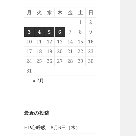
月
火
水
木
金
土
日
1
2
3
4
5
6
7
8
9
10
11
12
13
14
15
16
17
18
19
20
21
22
23
24
25
26
27
28
29
30
31
« 7月
最近の投稿
HI!心呼吸 8月6日（木）