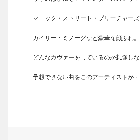
マニック・ストリート・プリーチャーズ
カイリー・ミノーグなど豪華な顔ぶれ。
どんなカヴァーをしているのか想像しな
予想できない曲をこのアーティストが・