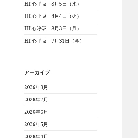
HI!心呼吸 8月5日（水）
HI!心呼吸 8月4日（火）
HI!心呼吸 8月3日（月）
HI!心呼吸 7月31日（金）
アーカイブ
2026年8月
2026年7月
2026年6月
2026年5月
2026年4月