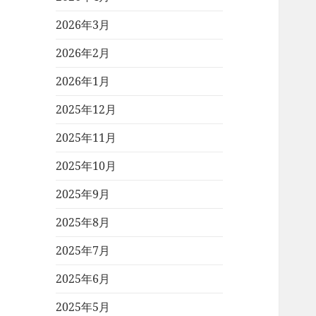
2026年3月
2026年2月
2026年1月
2025年12月
2025年11月
2025年10月
2025年9月
2025年8月
2025年7月
2025年6月
2025年5月