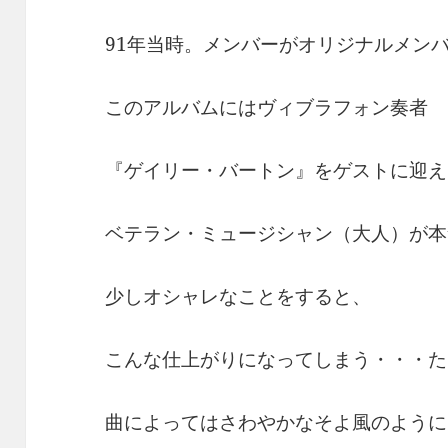
91年当時。メンバーがオリジナルメン
このアルバムにはヴィブラフォン奏者
『ゲイリー・バートン』をゲストに迎え
ベテラン・ミュージシャン（大人）が本
少しオシャレなことをすると、
こんな仕上がりになってしまう・・・た
曲によってはさわやかなそよ風のように