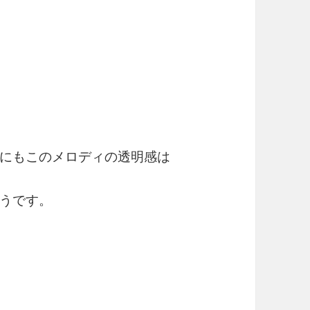
にもこのメロディの透明感は
うです。