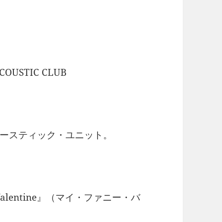
TIC CLUB
ースティック・ユニット。
Valentine』（マイ・ファニー・バ