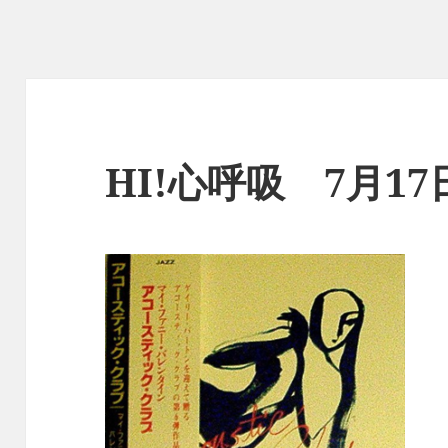
HI!心呼吸 7月1