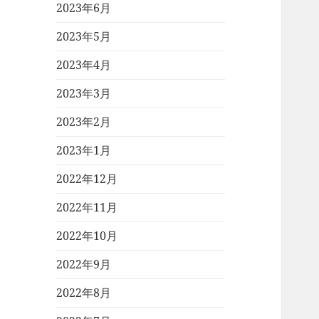
2023年6月
2023年5月
2023年4月
2023年3月
2023年2月
2023年1月
2022年12月
2022年11月
2022年10月
2022年9月
2022年8月