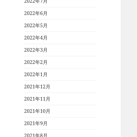
2022年7月
2022年6月
2022年5月
2022年4月
2022年3月
2022年2月
2022年1月
2021年12月
2021年11月
2021年10月
2021年9月
2021年8月