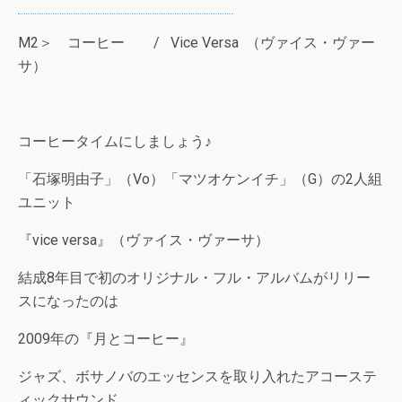
M2＞ コーヒー / Vice Versa （ヴァイス・ヴァー
サ）
コーヒータイムにしましょう♪
「石塚明由子」（Vo）「マツオケンイチ」（G）の2人組
ユニット
『vice versa』（ヴァイス・ヴァーサ）
結成8年目で初のオリジナル・フル・アルバムがリリー
スになったのは
2009年の『月とコーヒー』
ジャズ、ボサノバのエッセンスを取り入れたアコーステ
ィックサウンド。