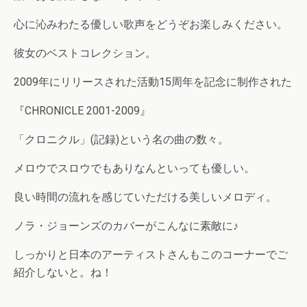
心に沁みわたる優しい歌声をどうぞお楽しみください。
彼女のベストコレクション。
2009年にリリースされた活動15周年を記念に制作された
『CHRONICLE 2001-2009』
「クロニクル」(記録)という名の曲の数々。
メロウでスロウでもありなんといっても優しい。
良い時間の流れを感じていただける美しいメロディ。
ノラ・ジョーンズのカバーがこんなに素敵に♪
しっかりと日本のアーティストさんもこのコーナーでご
紹介しないと。ね！