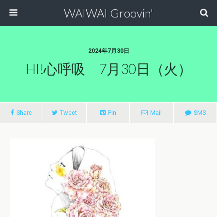
WAIWAI Groovin'
2024年7月30日
HI!心呼吸 7月30日（火）
Share
Tweet
Pin
Mail
SMS