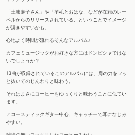
「土岐麻子さん」や「羊毛とおはな」などが在籍のレー
ベルからのリリースされている、ということでイメージ
が湧きやすいかも。
心地よく時間が流れるそんなアルバム♪
カフェミュージックがお好きな方にはドンピシャではな
いでしょうか？
13曲が収録されているこのアルバムには、肩の力をフッ
と抜いてのじんわりと味わう。
それはまさにコーヒーをゆっくりと味わうことに似てい
ます。
アコースティックギター中心、キャッチーで耳になじみ
やすい。
雑味の無いスッキリしたコーヒーみたい。