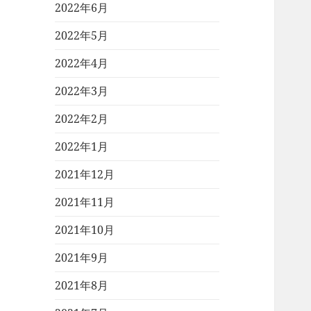
2022年6月
2022年5月
2022年4月
2022年3月
2022年2月
2022年1月
2021年12月
2021年11月
2021年10月
2021年9月
2021年8月