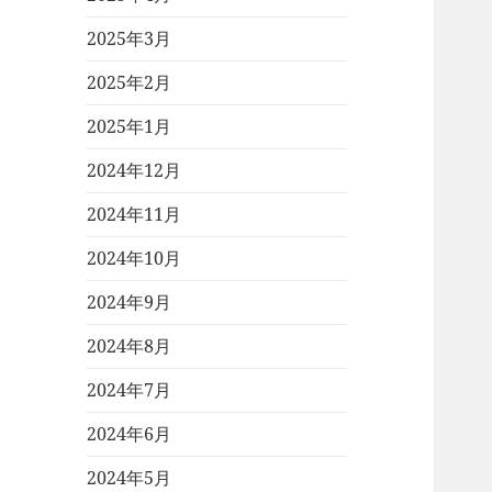
2025年3月
2025年2月
2025年1月
2024年12月
2024年11月
2024年10月
2024年9月
2024年8月
2024年7月
2024年6月
2024年5月