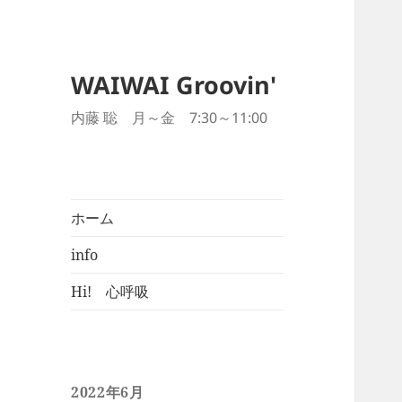
WAIWAI Groovin'
内藤 聡 月～金 7:30～11:00
ホーム
info
Hi! 心呼吸
2022年6月