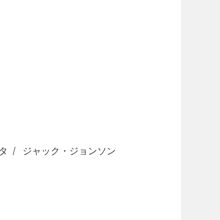
タ / ジャック・ジョンソン