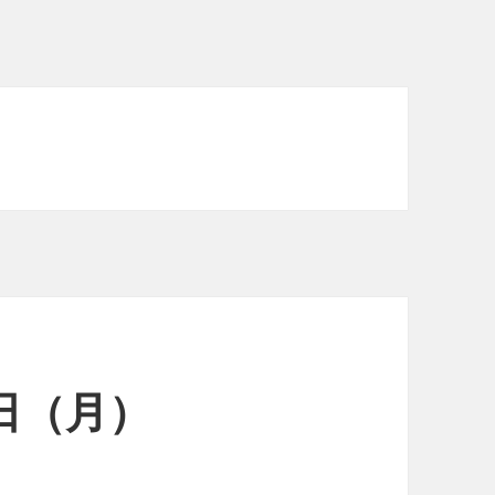
3日（月）