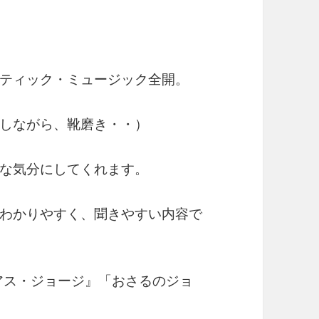
ティック・ミュージック全開。
しながら、靴磨き・・）
な気分にしてくれます。
わかりやすく、聞きやすい内容で
リアス・ジョージ』「おさるのジョ