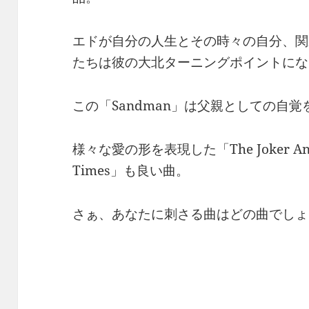
エドが自分の人生とその時々の自分、関
たちは彼の大北ターニングポイントにな
この「Sandman」は父親としての自
様々な愛の形を表現した「The Joker And 
Times」も良い曲。
さぁ、あなたに刺さる曲はどの曲でしょ