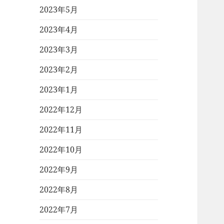
2023年5月
2023年4月
2023年3月
2023年2月
2023年1月
2022年12月
2022年11月
2022年10月
2022年9月
2022年8月
2022年7月