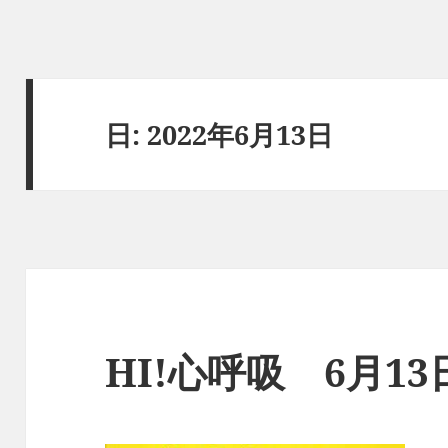
日:
2022年6月13日
HI!心呼吸 6月1