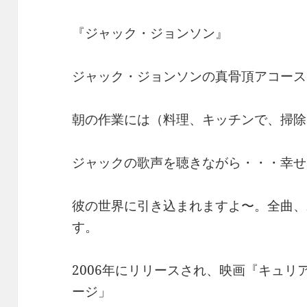
『ジャック・ジョンソン』
ジャック・ジョンソンの真骨頂アコース
朝の作業には（料理、キッチンで、掃除
ジャックの歌声を聴きながら・・・幸せ
彼の世界に引き込まれますよ〜。全曲、
す。
2006年にリリースされ、映画『キュ
ージ」