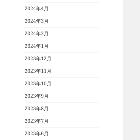
2024年4月
2024年3月
2024年2月
2024年1月
2023年12月
2023年11月
2023年10月
2023年9月
2023年8月
2023年7月
2023年6月