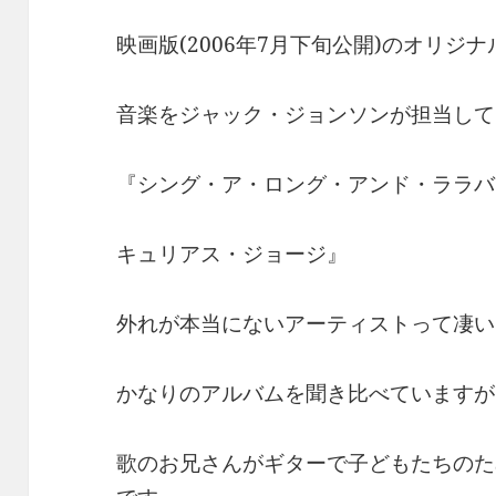
映画版(2006年7月下旬公開)のオリジ
音楽をジャック・ジョンソンが担当して
『シング・ア・ロング・アンド・ララバ
キュリアス・ジョージ』
外れが本当にないアーティストって凄い
かなりのアルバムを聞き比べていますが
歌のお兄さんがギターで子どもたちのた