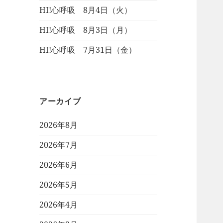
HI!心呼吸 8月4日（火）
HI!心呼吸 8月3日（月）
HI!心呼吸 7月31日（金）
アーカイブ
2026年8月
2026年7月
2026年6月
2026年5月
2026年4月