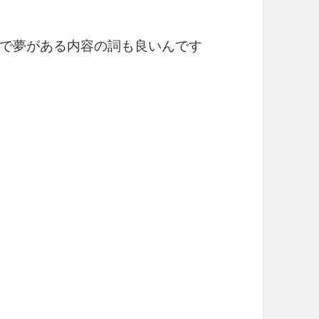
で夢がある内容の詞も良いんです