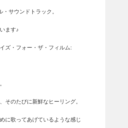
ナル・サウンドトラック。
います♪
イズ・フォー・ザ・フィルム:
。
、そのたびに新鮮なヒーリング。
めに歌ってあげているような感じ