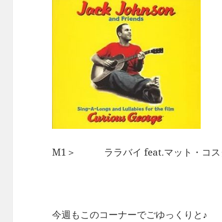
M1＞ ララバイ feat.マット・コス
今週もこのコーナーでごゆっくりと♪