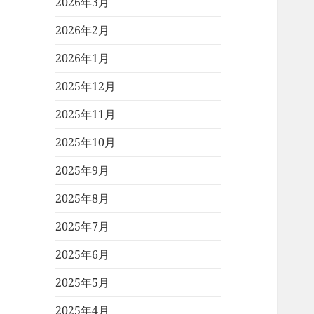
2026年3月
2026年2月
2026年1月
2025年12月
2025年11月
2025年10月
2025年9月
2025年8月
2025年7月
2025年6月
2025年5月
2025年4月