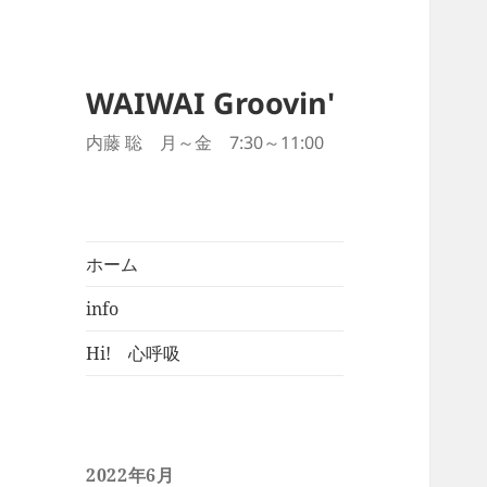
WAIWAI Groovin'
内藤 聡 月～金 7:30～11:00
ホーム
info
Hi! 心呼吸
2022年6月