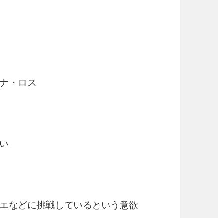
ナ・ロス
い
エなどに挑戦しているという意欲