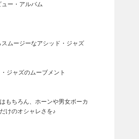
ビュー・アルバム
イントロからスムージーなアシッド・ジャズ
ド・ジャズのムーブメント
はもちろん、ホーンや男女ボーカ
だけのオシャレさを♪