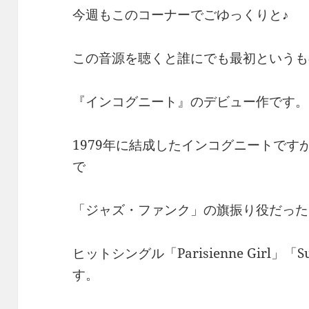
今週もこのコーナーでごゆっくりと♪
この音源を聴くと誰にでも最初というも
『インコグニート』のデビュー作です。
1979年に結成したインコグニートで
で
「ジャズ・ファンク」の旗振り役だった
ヒットシングル「Parisienne Girl」「
す。