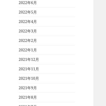
2022年6月
2022年5月
2022年4月
2022年3月
2022年2月
2022年1月
2021年12月
2021年11月
2021年10月
2021年9月
2021年8月