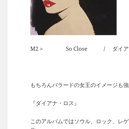
M2＞ So Close / ダイア
もちろんバラードの女王のイメージも強
『ダイアナ・ロス』
このアルバムではソウル、ロック、レゲ