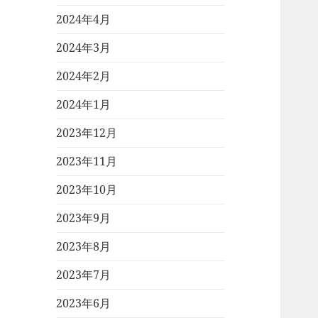
2024年4月
2024年3月
2024年2月
2024年1月
2023年12月
2023年11月
2023年10月
2023年9月
2023年8月
2023年7月
2023年6月