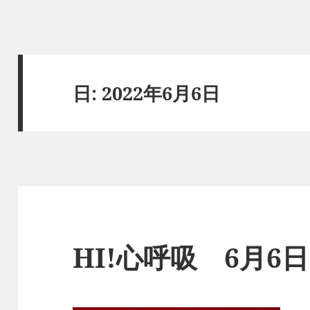
日:
2022年6月6日
HI!心呼吸 6月6