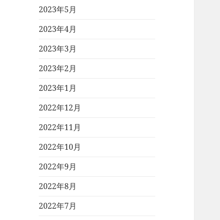
2023年5月
2023年4月
2023年3月
2023年2月
2023年1月
2022年12月
2022年11月
2022年10月
2022年9月
2022年8月
2022年7月