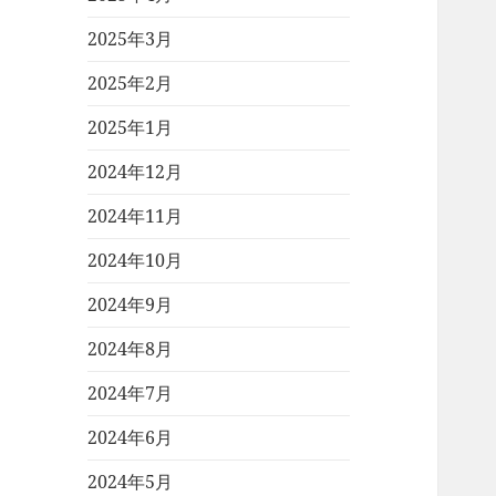
2025年3月
2025年2月
2025年1月
2024年12月
2024年11月
2024年10月
2024年9月
2024年8月
2024年7月
2024年6月
2024年5月