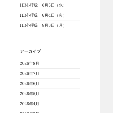
HI!心呼吸 8月5日（水）
HI!心呼吸 8月4日（火）
HI!心呼吸 8月3日（月）
アーカイブ
2026年8月
2026年7月
2026年6月
2026年5月
2026年4月