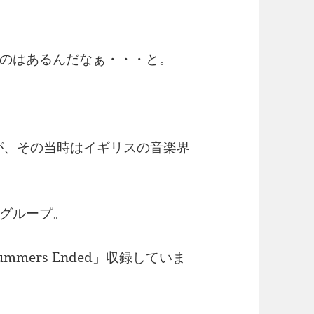
のはあるんだなぁ・・・と。
すが、その当時はイギリスの音楽界
グループ。
Summers Ended」収録していま