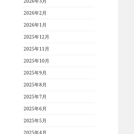
2026年3月
2026年2月
2026年1月
2025年12月
2025年11月
2025年10月
2025年9月
2025年8月
2025年7月
2025年6月
2025年5月
2025年4月