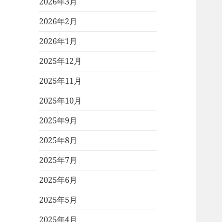
2026年3月
2026年2月
2026年1月
2025年12月
2025年11月
2025年10月
2025年9月
2025年8月
2025年7月
2025年6月
2025年5月
2025年4月