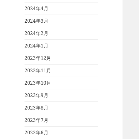
2024年4月
2024年3月
2024年2月
2024年1月
2023年12月
2023年11月
2023年10月
2023年9月
2023年8月
2023年7月
2023年6月