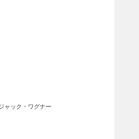
ジャック・ワグナー