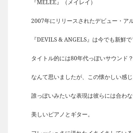
『MELEE』（メイレイ）
2007年にリリースされたデビュー・ア
『DEVILS & ANGELS』は今でも新
タイトル的には80年代っぽいサウンド
なんて思いましたが、この懐かしい感じ
誰っぽいみたいな表現は彼らには合わな
美しいピアノとギター。
フレッシュさに溢れたイキイキしている