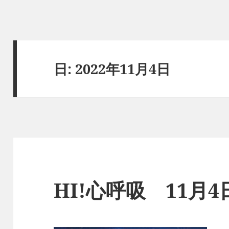
日:
2022年11月4日
HI!心呼吸 11月