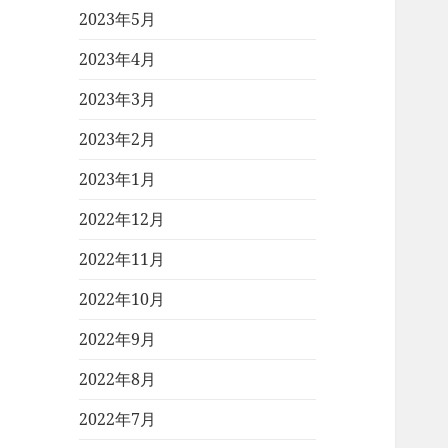
2023年5月
2023年4月
2023年3月
2023年2月
2023年1月
2022年12月
2022年11月
2022年10月
2022年9月
2022年8月
2022年7月