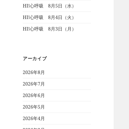
HI!心呼吸 8月5日（水）
HI!心呼吸 8月4日（火）
HI!心呼吸 8月3日（月）
アーカイブ
2026年8月
2026年7月
2026年6月
2026年5月
2026年4月