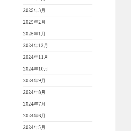
2025年3月
2025年2月
2025年1月
2024年12月
2024年11月
2024年10月
2024年9月
2024年8月
2024年7月
2024年6月
2024年5月