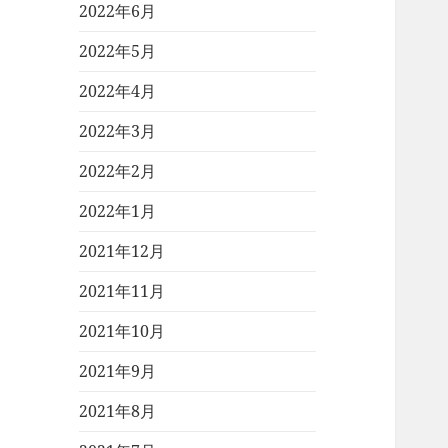
2022年6月
2022年5月
2022年4月
2022年3月
2022年2月
2022年1月
2021年12月
2021年11月
2021年10月
2021年9月
2021年8月