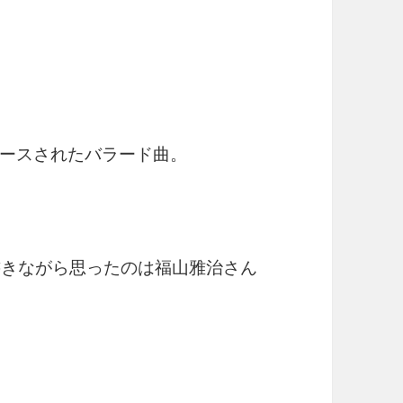
ースされたバラード曲。
書きながら思ったのは福山雅治さん