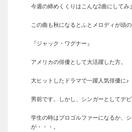
今週の締めくくりはこんな2曲にしてみ
この曲も秋になるとふとメロディが頭の
『ジャック・ワグナー』
アメリカの俳優として大活躍した方。
大ヒットしたドラマで一躍人気俳優に♪
男前です。しかし、シンガーとしてデビ
学生の時はプロゴルファーになるか、シ
が・・・。