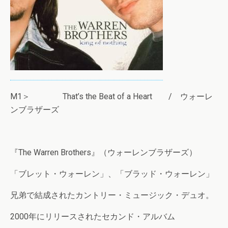
M1＞ That’s the Beat of a Heart / ウォーレ
ンブラザーズ
『The Warren Brothers』（ウォーレンブラザーズ）
「ブレット・ウォーレン」、「ブラッド・ウォーレン」
兄弟で結成されたカントリー・ミュージック・デュオ。
2000年にリリースされたセカンド・アルバム