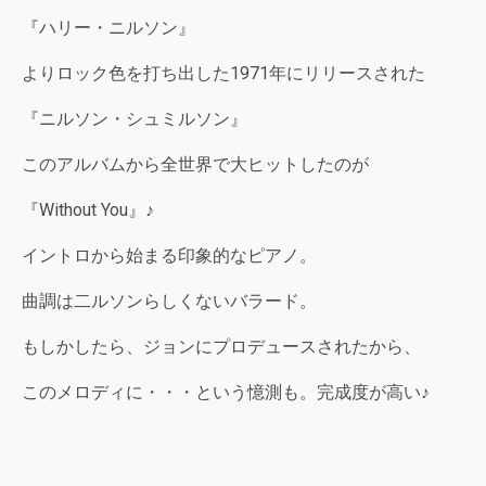
『ハリー・ニルソン』
よりロック色を打ち出した1971年にリリースされた
『ニルソン・シュミルソン』
このアルバムから全世界で大ヒットしたのが
『Without You』♪
イントロから始まる印象的なピアノ。
曲調は二ルソンらしくないバラード。
もしかしたら、ジョンにプロデュースされたから、
このメロディに・・・という憶測も。完成度が高い♪