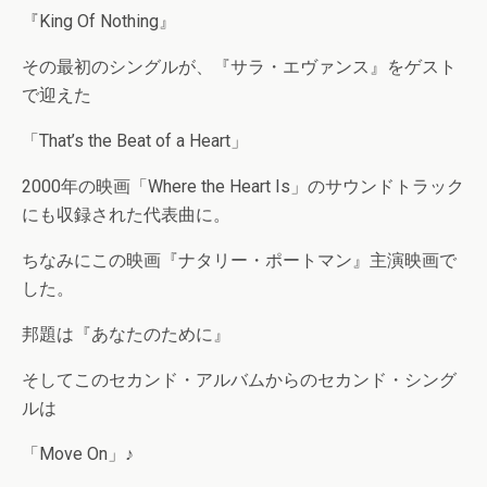
『King Of Nothing』
その最初のシングルが、『サラ・エヴァンス』をゲスト
で迎えた
「That’s the Beat of a Heart」
2000年の映画「Where the Heart Is」のサウンドトラック
にも収録された代表曲に。
ちなみにこの映画『ナタリー・ポートマン』主演映画で
した。
邦題は『あなたのために』
そしてこのセカンド・アルバムからのセカンド・シング
ルは
「Move On」♪