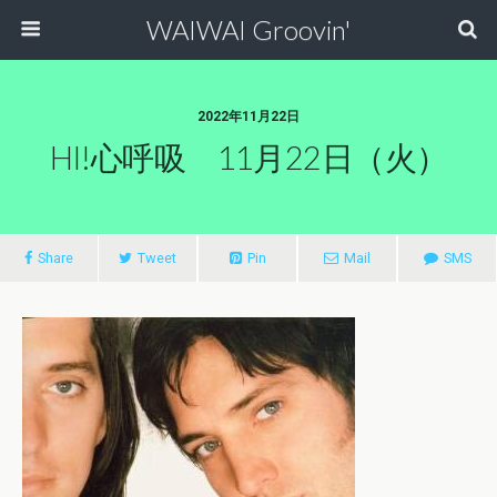
WAIWAI Groovin'
2022年11月22日
HI!心呼吸 11月22日（火）
Share
Tweet
Pin
Mail
SMS