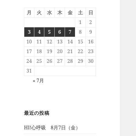
月
火
水
木
金
土
日
1
2
3
4
5
6
7
8
9
10
11
12
13
14
15
16
17
18
19
20
21
22
23
24
25
26
27
28
29
30
31
« 7月
最近の投稿
HI!心呼吸 8月7日（金）