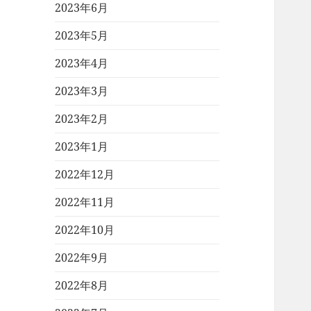
2023年6月
2023年5月
2023年4月
2023年3月
2023年2月
2023年1月
2022年12月
2022年11月
2022年10月
2022年9月
2022年8月