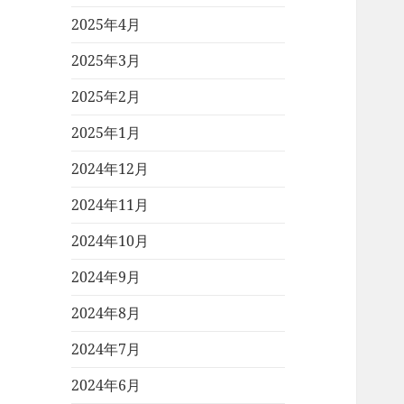
2025年4月
2025年3月
2025年2月
2025年1月
2024年12月
2024年11月
2024年10月
2024年9月
2024年8月
2024年7月
2024年6月