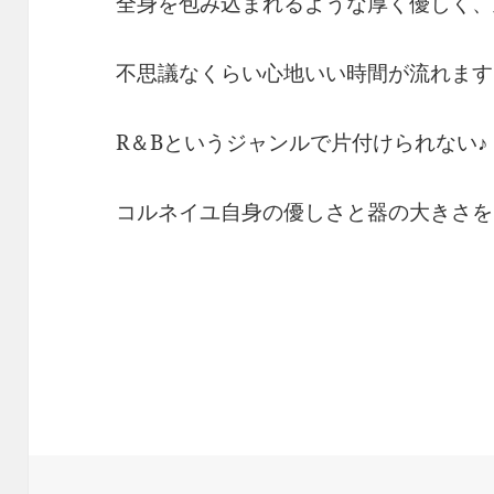
全身を包み込まれるような厚く優しく、
不思議なくらい心地いい時間が流れます
R＆Bというジャンルで片付けられない♪
コルネイユ自身の優しさと器の大きさを