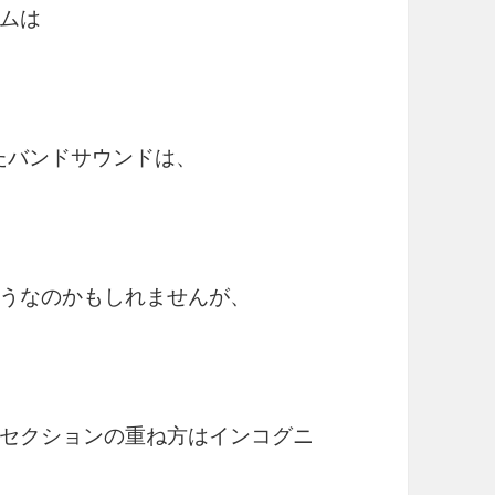
ムは
』
れたバンドサウンドは、
うなのかもしれませんが、
セクションの重ね方はインコグニ