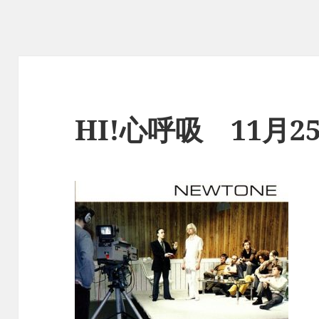
HI!心呼吸 11月