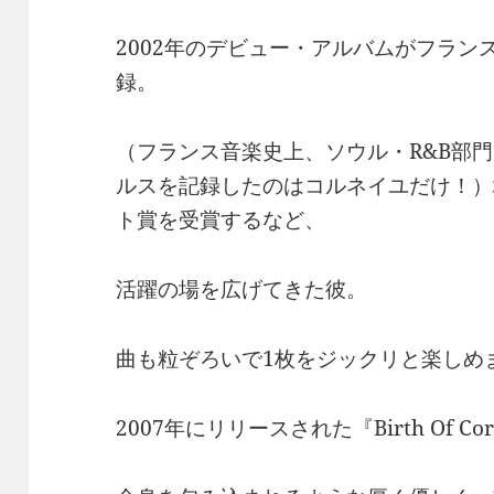
2002年のデビュー・アルバムがフラン
録。
（フランス音楽史上、ソウル・R&B部門
ルスを記録したのはコルネイユだけ！）
ト賞を受賞するなど、
活躍の場を広げてきた彼。
曲も粒ぞろいで1枚をジックリと楽しめ
2007年にリリースされた『Birth Of Corn