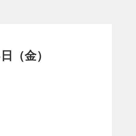
25日（金）