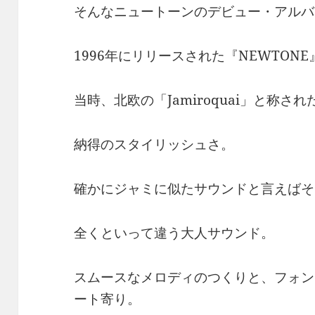
そんなニュートーンのデビュー・アルバ
1996年にリリースされた『NEWTONE
当時、北欧の「Jamiroquai」と称さ
納得のスタイリッシュさ。
確かにジャミに似たサウンドと言えばそ
全くといって違う大人サウンド。
スムースなメロディのつくりと、フォン
ート寄り。