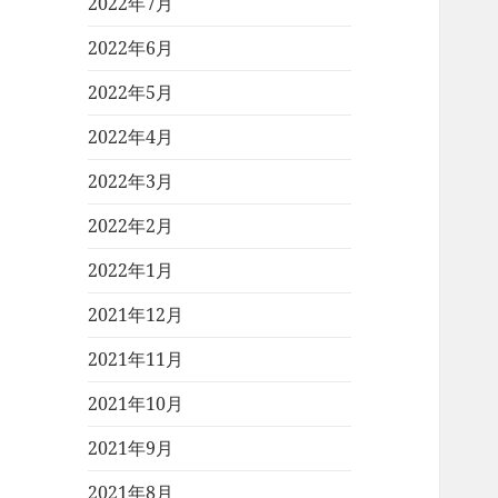
2022年7月
2022年6月
2022年5月
2022年4月
2022年3月
2022年2月
2022年1月
2021年12月
2021年11月
2021年10月
2021年9月
2021年8月