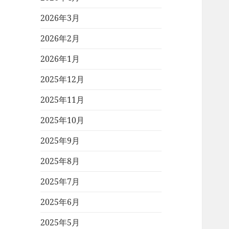
2026年3月
2026年2月
2026年1月
2025年12月
2025年11月
2025年10月
2025年9月
2025年8月
2025年7月
2025年6月
2025年5月