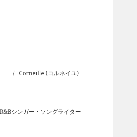
/ Corneille (コルネイユ)
R&Bシンガー・ソングライター