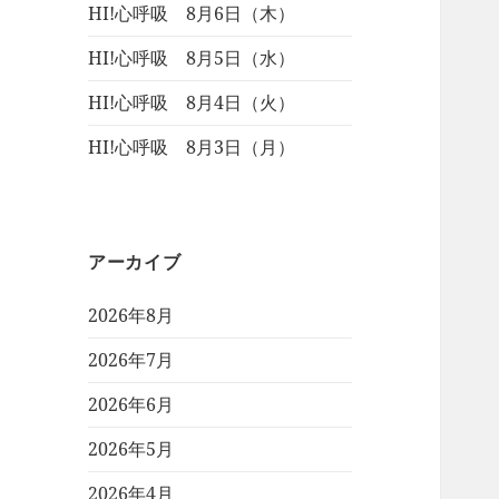
HI!心呼吸 8月6日（木）
HI!心呼吸 8月5日（水）
HI!心呼吸 8月4日（火）
HI!心呼吸 8月3日（月）
アーカイブ
2026年8月
2026年7月
2026年6月
2026年5月
2026年4月