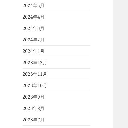
2024年5月
2024年4月
2024年3月
2024年2月
2024年1月
2023年12月
2023年11月
2023年10月
2023年9月
2023年8月
2023年7月