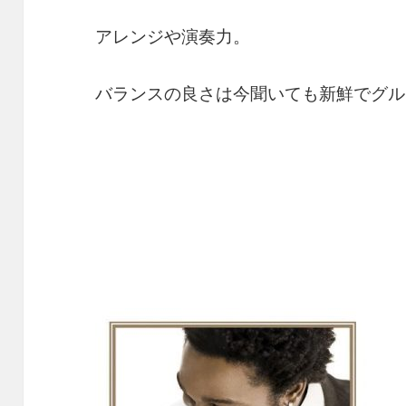
アレンジや演奏力。
バランスの良さは今聞いても新鮮でグル