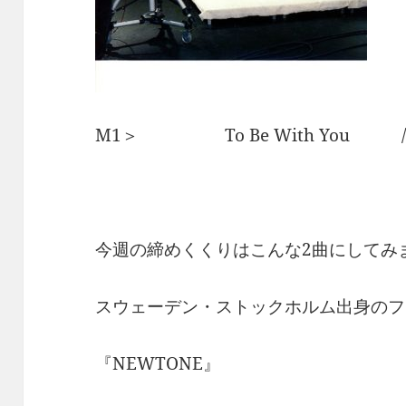
M1＞ To Be With You /
今週の締めくくりはこんな2曲にしてみ
スウェーデン・ストックホルム出身のフ
『NEWTONE』