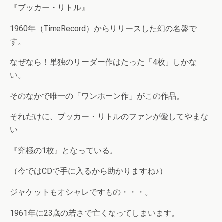
『ブッカー・リトル』
1960年（TimeRecord）からリリースした幻の名盤で
す。
なぜなら！単独のリーダー作はたった「4枚」しかな
い。
そのなかで唯一の「ワンホーン作」がこの作品。
それだけに、ブッカー・リトルのファンが愛してやまな
い
『究極の1枚』となっている。
（今ではCDで手に入るから助かりますね♪）
ジャケットもオシャレですもの・・・。
1961年に23歳の若さで亡くなってしまいます。