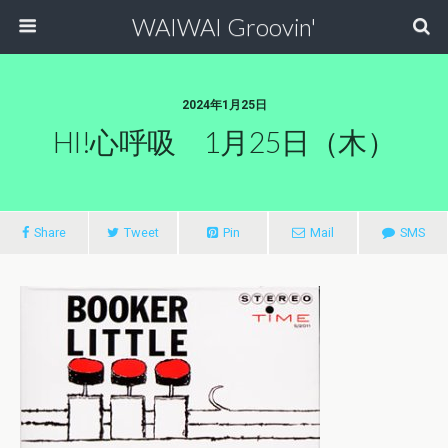
WAIWAI Groovin'
2024年1月25日
HI!心呼吸 1月25日（木）
Share
Tweet
Pin
Mail
SMS