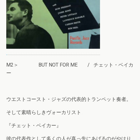
M2＞ BUT NOT FOR ME / チェット・ベイカ
ー
ウエストコースト・ジャズの代表的トランペット奏者。
そして素晴らしきヴォーカリスト
『チェット・ベイカー』
彼の代表作として多くの人が真っ先にあげるのがやはり