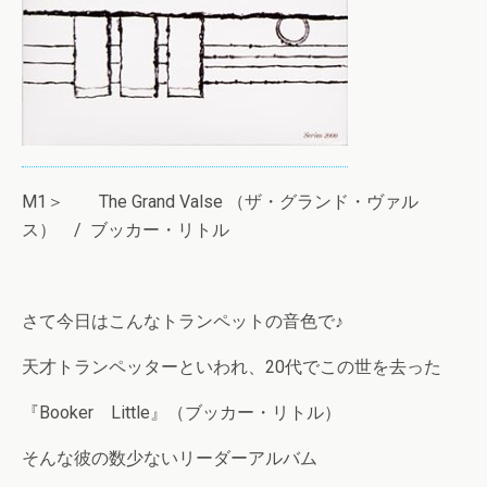
M1＞ The Grand Valse （ザ・グランド・ヴァル
ス） / ブッカー・リトル
さて今日はこんなトランペットの音色で♪
天才トランペッターといわれ、20代でこの世を去った
『Booker Little』（ブッカー・リトル）
そんな彼の数少ないリーダーアルバム