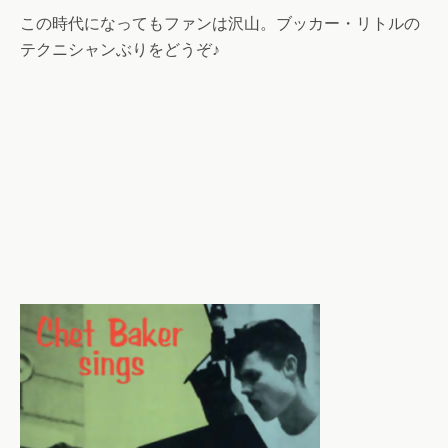
この時代になってもファンは沢山。ブッカー・リトルの
テクニシャンぶりをどうぞ♪