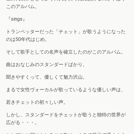
このアルバム。
『sings』
トランペッターだった「チェット」が歌うようになった
のは50年代はじめ。
そして歌手としての名声を確立したのがこのアルバム。
曲はおなじみのスタンダードばかり。
聞きやすくって、優しくて魅力沢山。
まるで女性ヴォーカルが歌っているような優しい声は、
若きチェットの初々しい声。
しかし、スタンダードをチェットが歌うと独特の世界が
広がる・・・。