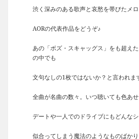
渋く深みのある歌声と哀愁を帯びたメロ
AORの代表作品をどうぞ♪
あの「ボズ・スキャッグス」をも超えた
の中でも
文句なしの1枚ではないか？と言われま
全曲が名曲の数々。いつ聴いても色あせ
デートや一人でのドライブにもどんなシ
似合ってしまう魔法のようなものばかり