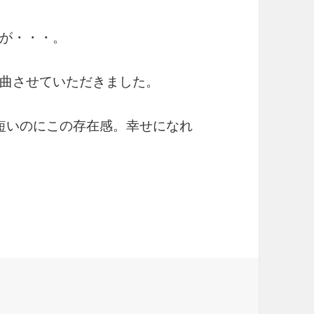
が・・・。
曲させていただきました。
短いのにこの存在感。幸せになれ