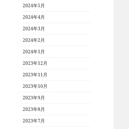
2024年5月
2024年4月
2024年3月
2024年2月
2024年1月
2023年12月
2023年11月
2023年10月
2023年9月
2023年8月
2023年7月