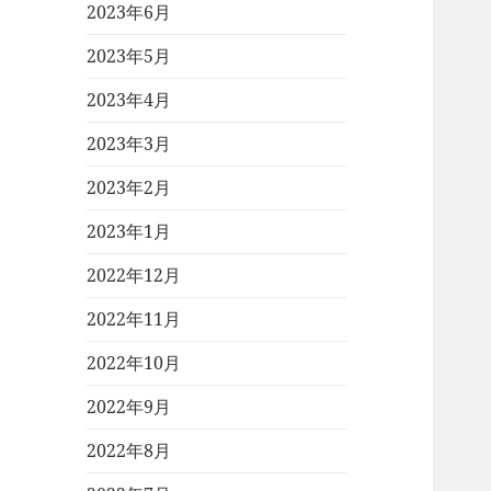
2023年6月
2023年5月
2023年4月
2023年3月
2023年2月
2023年1月
2022年12月
2022年11月
2022年10月
2022年9月
2022年8月