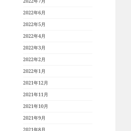
2022年7月
2022年6月
2022年5月
2022年4月
2022年3月
2022年2月
2022年1月
2021年12月
2021年11月
2021年10月
2021年9月
2021年8月