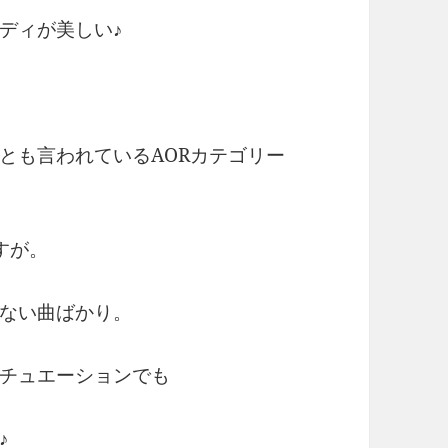
ディが美しい♪
とも言われているAORカテゴリー
すが。
ない曲ばかり。
チュエーションでも
♪