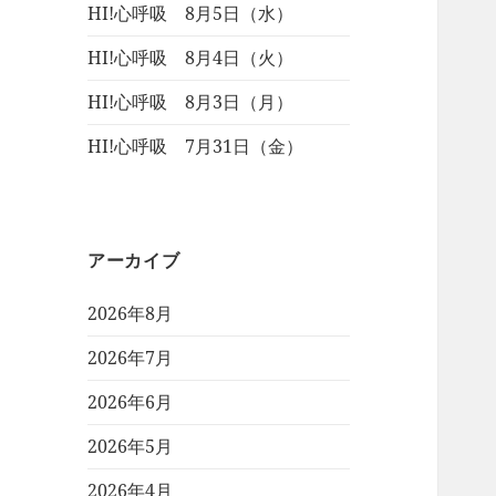
HI!心呼吸 8月5日（水）
HI!心呼吸 8月4日（火）
HI!心呼吸 8月3日（月）
HI!心呼吸 7月31日（金）
アーカイブ
2026年8月
2026年7月
2026年6月
2026年5月
2026年4月