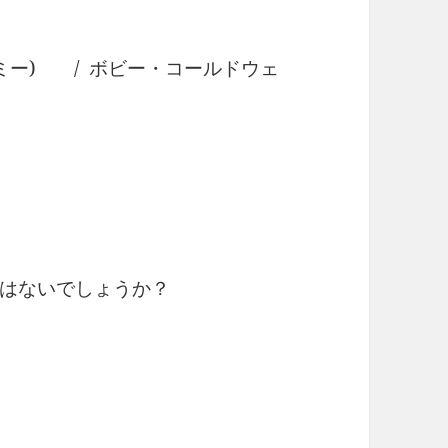
ゥ・ミー) / ボビー・コールドウェ
はないでしょうか？