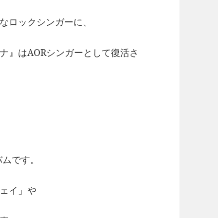
なロックシンガーに、
ナ』はAORシンガーとして復活さ
バムです。
ェイ」や