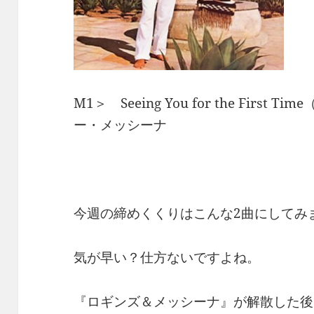
M1＞ Seeing You for the Firs
ー・メッシーナ
今週の締めくくりはこんな2曲にしてみ
気が早い？仕方ないですよね。
『ロギンズ＆メッシーナ』が解散した後