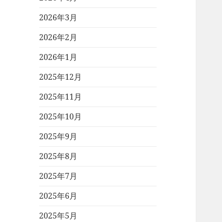
2026年3月
2026年2月
2026年1月
2025年12月
2025年11月
2025年10月
2025年9月
2025年8月
2025年7月
2025年6月
2025年5月