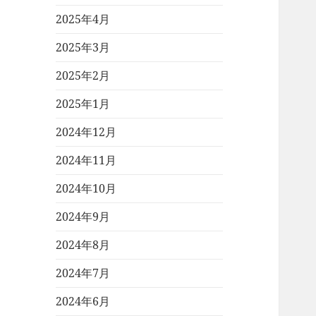
2025年4月
2025年3月
2025年2月
2025年1月
2024年12月
2024年11月
2024年10月
2024年9月
2024年8月
2024年7月
2024年6月