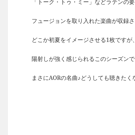
「トーク・トゥ・ミー」などラテンの要
フュージョンを取り入れた楽曲が収録さ
どこか初夏をイメージさせる1枚ですが
陽射しが強く感じられるこのシーズンで
まさにAORの名曲♪どうしても聴きたく