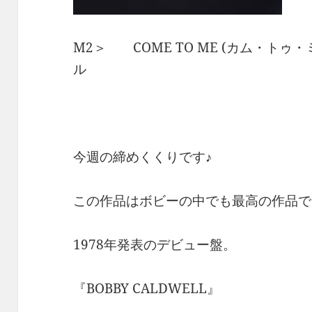
M2＞ COME TO ME (カム・ト
ル
今週の締めくくりです♪
この作品はボビーの中でも最高の作品で
1978年発表のデビュー盤。
『BOBBY CALDWELL』