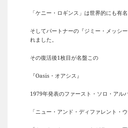
「ケニー・ロギンス」は世界的にも有名
そしてパートナーの『ジミー・メッシー
れました。
その復活後1枚目が名盤この
『Oasis・オアシス』
1979年発表のファースト・ソロ・アル
「ニュー・アンド・ディファレント・ウ