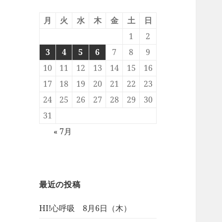
月
火
水
木
金
土
日
1
2
3
4
5
6
7
8
9
10
11
12
13
14
15
16
17
18
19
20
21
22
23
24
25
26
27
28
29
30
31
« 7月
最近の投稿
HI!心呼吸 8月6日（木）