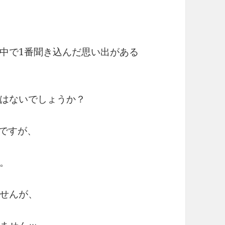
中で1番聞き込んだ思い出がある
はないでしょうか？
ドですが、
。
せんが、