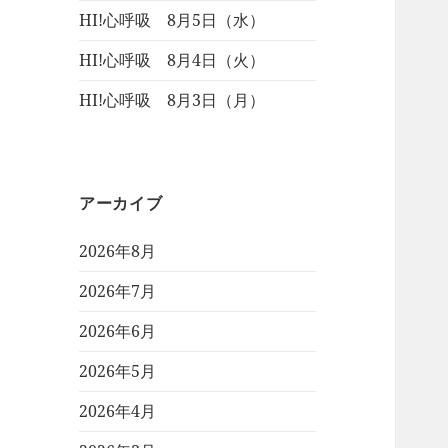
HI!心呼吸 8月5日（水）
HI!心呼吸 8月4日（火）
HI!心呼吸 8月3日（月）
アーカイブ
2026年8月
2026年7月
2026年6月
2026年5月
2026年4月