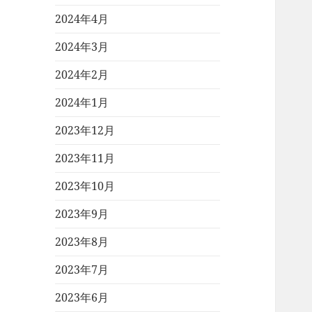
2024年4月
2024年3月
2024年2月
2024年1月
2023年12月
2023年11月
2023年10月
2023年9月
2023年8月
2023年7月
2023年6月