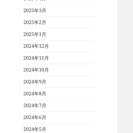
2025年3月
2025年2月
2025年1月
2024年12月
2024年11月
2024年10月
2024年9月
2024年8月
2024年7月
2024年6月
2024年5月