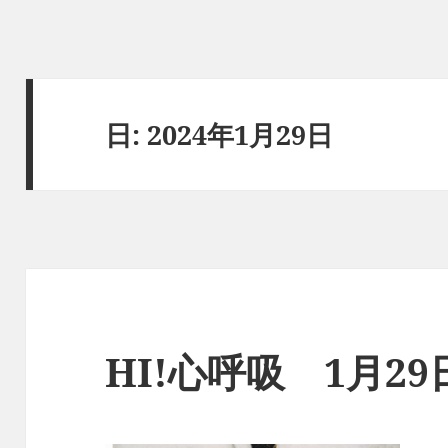
日:
2024年1月29日
HI!心呼吸 1月2