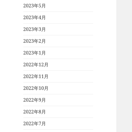
2023年5月
2023年4月
2023年3月
2023年2月
2023年1月
2022年12月
2022年11月
2022年10月
2022年9月
2022年8月
2022年7月