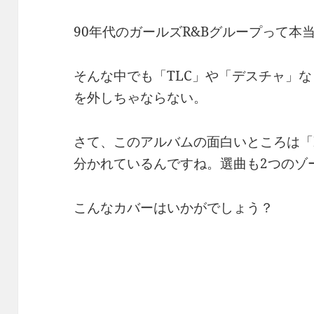
90年代のガールズR&Bグループって本
そんな中でも「TLC」や「デスチャ」
を外しちゃならない。
さて、このアルバムの面白いところは「D
分かれているんですね。選曲も2つのゾ
こんなカバーはいかがでしょう？