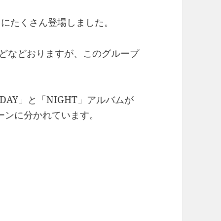
当にたくさん登場しました。
などなどおりますが、このグループ
AY」と「NIGHT」アルバムが
ーンに分かれています。