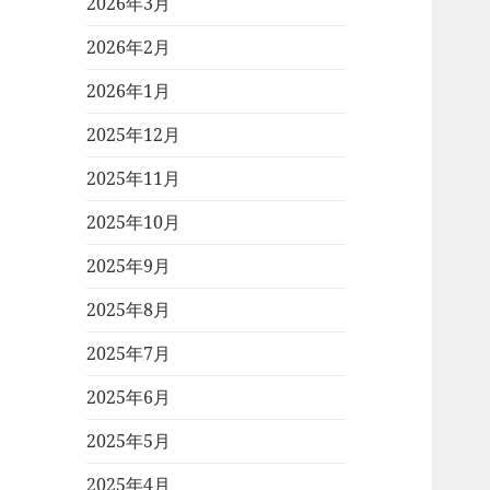
2026年3月
2026年2月
2026年1月
2025年12月
2025年11月
2025年10月
2025年9月
2025年8月
2025年7月
2025年6月
2025年5月
2025年4月