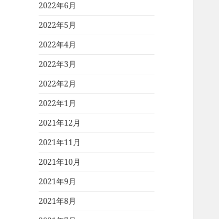
2022年6月
2022年5月
2022年4月
2022年3月
2022年2月
2022年1月
2021年12月
2021年11月
2021年10月
2021年9月
2021年8月