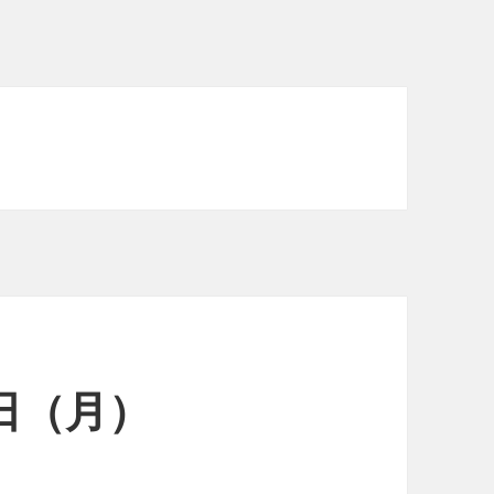
9日（月）