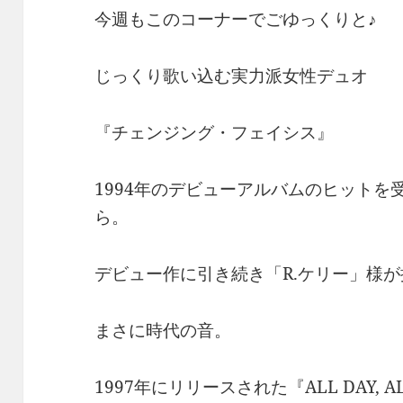
今週もこのコーナーでごゆっくりと♪
じっくり歌い込む実力派女性デュオ
『チェンジング・フェイシス』
1994年のデビューアルバムのヒットを
ら。
デビュー作に引き続き「R.ケリー」様
まさに時代の音。
1997年にリリースされた『ALL DAY, A