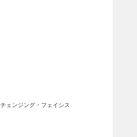
/ チェンジング・フェイシス