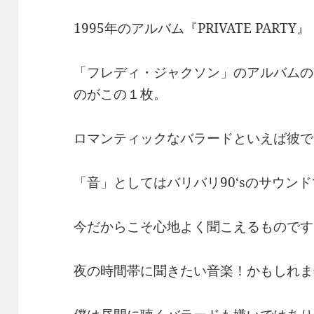
1995年のアルバム『PRIVATE PARTY』
「フレディ・ジャクソン」のアルバムの
のがこの１枚。
ロマンティックなバラードといえば彼で
「音」としてはバリバリ90‘sのサウン
今だからこそ心地よく聞こえるものです
夜の時間帯に聞きたい音楽！かもしれま