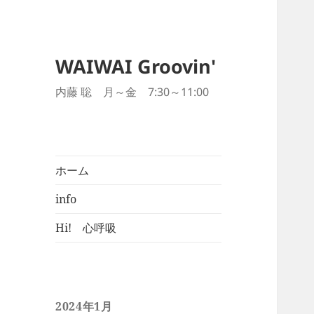
WAIWAI Groovin'
内藤 聡 月～金 7:30～11:00
ホーム
info
Hi! 心呼吸
2024年1月